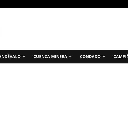
ANDÉVALO
CUENCA MINERA
CONDADO
CAMPI