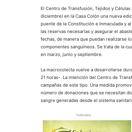
El Centro de Transfusión, Tejidos y Células
diciembre) en la Casa Colón una nueva edici
puente de la Constitución e Inmaculada y al
las reservas necesarias y asegurar el abas
fechas, de manera que puedan realizarse lo
componentes sanguíneos. Se trata de la cua
en marzo, junio y septiembre.
La macrocolecta vuelve a desarrollarse dura
21 horas-. La intención del Centro de Trans
campañas de este tipo. Una medida promovi
número de donaciones que se necesitan diar
sangre generadas desde el sistema sanitari
Publicidad.