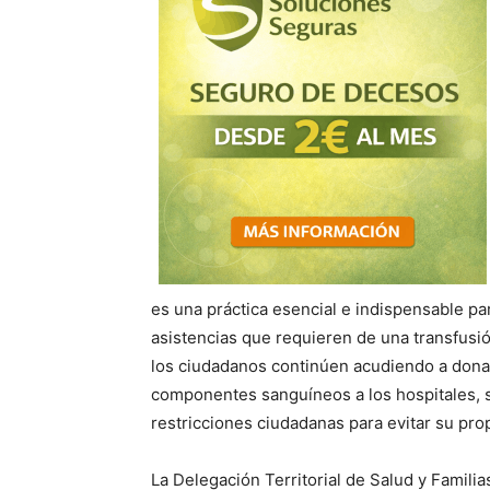
es una práctica esencial e indispensable p
asistencias que requieren de una transfusió
los ciudadanos continúen acudiendo a donar 
componentes sanguíneos a los hospitales, s
restricciones ciudadanas para evitar su p
La Delegación Territorial de Salud y Famili