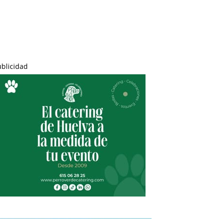
ublicidad