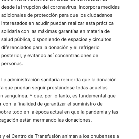
desde la irrupción del coronavirus, incorpora medidas
adicionales de protección para que los ciudadanos
interesados en acudir puedan realizar esta práctica
solidaria con las máximas garantías en materia de
salud pública, disponiendo de espacios y circuitos
diferenciados para la donación y el refrigerio
posterior, y evitando así concentraciones de
personas.
La administración sanitaria recuerda que la donación
ara que puedan seguir prestándose todas aquellas
n sanguínea. Y que, por lo tanto, es fundamental que
con la finalidad de garantizar el suministro de
obre todo en la época actual en que la pandemia y las
ropagación están mermando las donaciones.
as y el Centro de Transfusión animan a los onubenses a