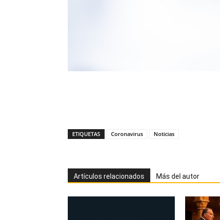
ETIQUETAS
Coronavirus
Noticias
Artículos relacionados
Más del autor