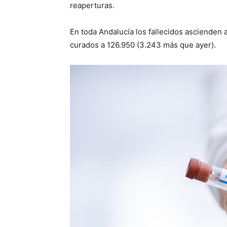
reaperturas.
En toda Andalucía los fallecidos ascienden
curados a
126.950
(
3.243
más que ayer).