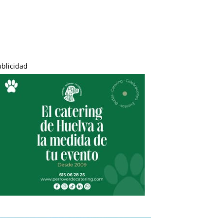
ublicidad