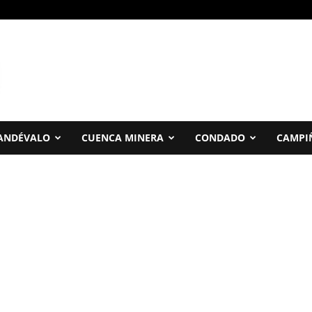
ANDÉVALO
CUENCA MINERA
CONDADO
CAMPI