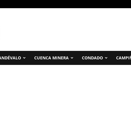
ANDÉVALO
CUENCA MINERA
CONDADO
CAMPI