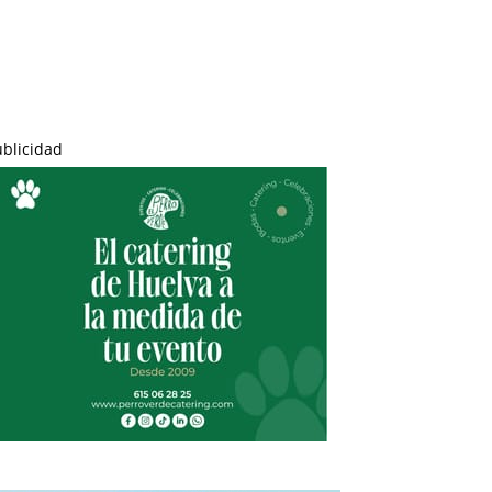
ublicidad