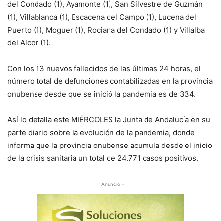
del Condado (1), Ayamonte (1), San Silvestre de Guzmán
(1), Villablanca (1), Escacena del Campo (1), Lucena del
Puerto (1), Moguer (1), Rociana del Condado (1) y Villalba
del Alcor (1).
Con los 13 nuevos fallecidos de las últimas 24 horas, el
número total de defunciones contabilizadas en la provincia
onubense desde que se inició la pandemia es de 334.
Así lo detalla este MIÉRCOLES la Junta de Andalucía en su
parte diario sobre la evolución de la pandemia, donde
informa que la provincia onubense acumula desde el inicio
de la crisis sanitaria un total de 24.771 casos positivos.
- Anuncio -