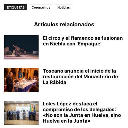
ETIQUETAS
Coronavirus
Noticias
Artículos relacionados
El circo y el flamenco se fusionan
en Niebla con ‘Empaque’
Toscano anuncia el inicio de la
restauración del Monasterio de
La Rábida
Loles López destaca el
compromiso de los delegados:
«No son la Junta en Huelva, sino
Huelva en la Junta»