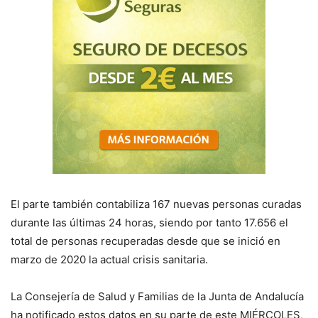
El parte también contabiliza 167 nuevas personas curadas
durante las últimas 24 horas, siendo por tanto 17.656 el
total de personas recuperadas desde que se inició en
marzo de 2020 la actual crisis sanitaria.
La Consejería de
S
alud y Familias de la Junta de Andalucía
ha notificado estos datos en su parte de este
MIÉRCOLES,