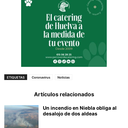
ETIQUETAS
Coronavirus
Noticias
Artículos relacionados
Un incendio en Niebla obliga al
desalojo de dos aldeas