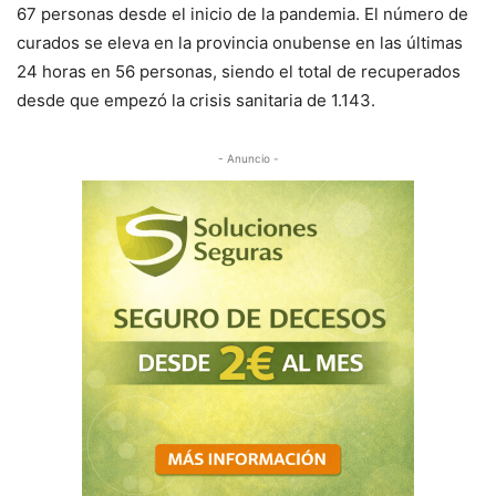
67 personas
desde el inicio de la pandemia
. El número de
curados se eleva en la provincia onubense en las últimas
24 horas en 56 personas, siendo el total de recuperados
desde que empezó la crisis sanitaria de 1.143.
- Anuncio -