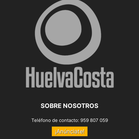
SOBRE NOSOTROS
Teléfono de contacto: 959 807 059
¡Anúnciate!