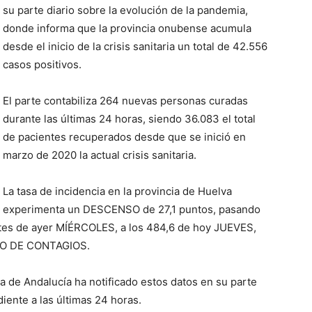
su parte diario sobre la evolución de la pandemia,
donde informa que la provincia onubense acumula
desde el inicio de la crisis sanitaria un total de 42.556
casos positivos.
El parte contabiliza 264 nuevas personas curadas
durante las últimas 24 horas, siendo 36.083 el total
de pacientes recuperados desde que se inició en
marzo de 2020 la actual crisis sanitaria.
La tasa de incidencia en la provincia de Huelva
experimenta un DESCENSO de 27,1 puntos, pasando
antes de ayer MÍÉRCOLES, a los 484,6 de hoy JUEVES,
MO DE CONTAGIOS.
ta de Andalucía ha notificado estos datos en su parte
ente a las últimas 24 horas.