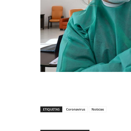
ETIQUETAS
Coronavirus
Noticias