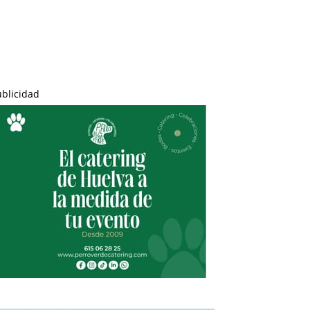
ublicidad