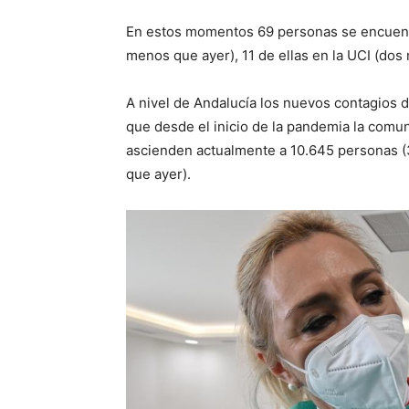
En estos momentos 69 personas se encuentr
menos que ayer), 11 de ellas en la UCI (dos
A nivel de Andalucía los nuevos contagios d
que desde el inicio de la pandemia la comu
ascienden actualmente a 10.645 personas (
que ayer).