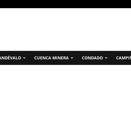
ANDÉVALO
CUENCA MINERA
CONDADO
CAMPI