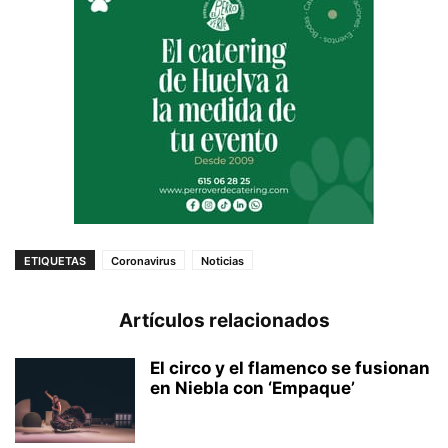
ETIQUETAS
Coronavirus
Noticias
Artículos relacionados
El circo y el flamenco se fusionan
en Niebla con ‘Empaque’