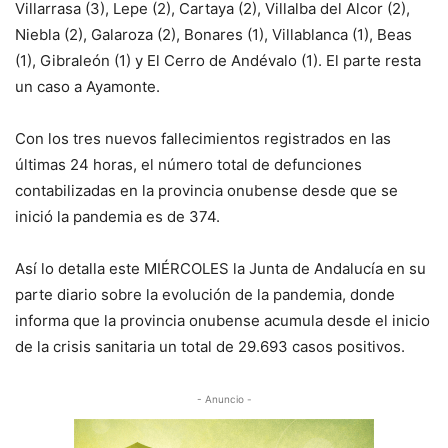
Villarrasa (3), Lepe (2), Cartaya (2), Villalba del Alcor (2),
Niebla (2), Galaroza (2), Bonares (1), Villablanca (1), Beas
(1), Gibraleón (1) y El Cerro de Andévalo (1). El parte resta
un caso a Ayamonte.
Con los tres nuevos fallecimientos registrados en las
últimas 24 horas, el número total de defunciones
contabilizadas en la provincia onubense desde que se
inició la pandemia es de 374.
Así lo detalla este MIÉRCOLES la Junta de Andalucía en su
parte diario sobre la evolución de la pandemia, donde
informa que la provincia onubense acumula desde el inicio
de la crisis sanitaria un total de 29.693 casos positivos.
- Anuncio -