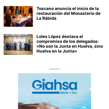
Toscano anuncia el inicio de la
restauración del Monasterio de
La Rábida
Loles López destaca el
compromiso de los delegados:
«No son la Junta en Huelva, sino
Huelva en la Junta»
- Anuncio -