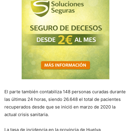
El parte también contabiliza 148 personas curadas durante
las últimas 24 horas, siendo 26.648 el total de pacientes
recuperados desde que se inició en marzo de 2020 la
actual crisis sanitaria.
La tasa de incidencia en la provincia de Huelva