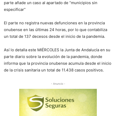
parte añade un caso al apartado de “municipios sin
especificar”
El parte no registra nuevas defunciones en la provincia
onubense en las últimas 24 horas, por lo que contabiliza
un total de 137 decesos desde el inicio de la pandemia.
Así lo detalla este MIÉRCOLES la Junta de Andalucía en su
parte diario sobre la evolución de la pandemia, donde
informa que la provincia onubense acumula desde el inicio
de la crisis sanitaria un total de 11.438 casos positivos.
- Anuncio -