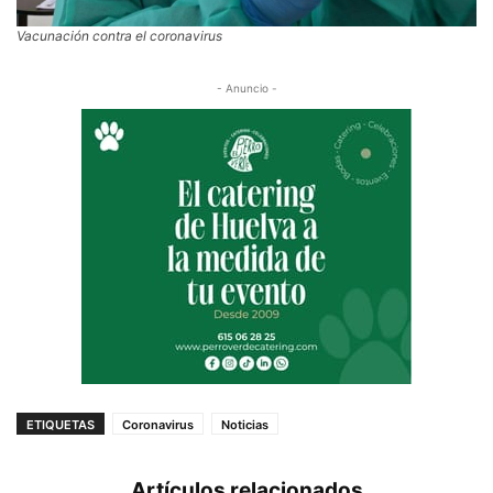
Vacunación contra el coronavirus
- Anuncio -
ETIQUETAS
Coronavirus
Noticias
Artículos relacionados