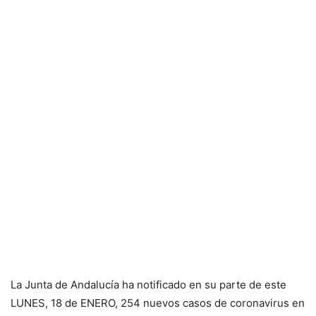
La Junta de Andalucía ha notificado en su parte de este
LUNES, 18 de ENERO, 254 nuevos casos de coronavirus en