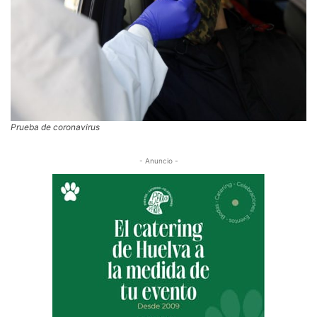
Prueba de coronavirus
- Anuncio -