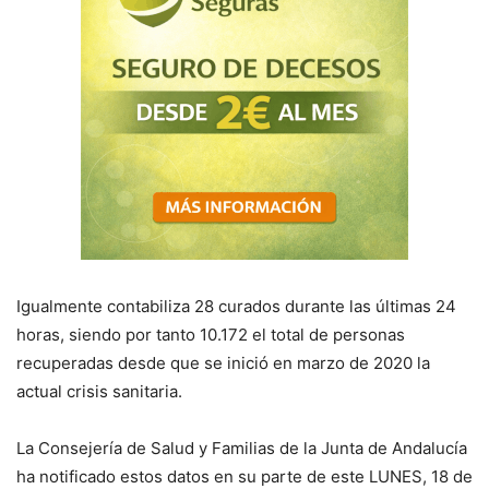
Igualmente contabiliza 28 curados durante las últimas 24
horas, siendo por tanto 10.172 el total de personas
recuperadas desde que se inició en marzo de 2020 la
actual crisis sanitaria.
La Consejería de
S
alud y Familias de la Junta de Andalucía
ha notificado estos datos en su parte de este
LUNES, 18
de