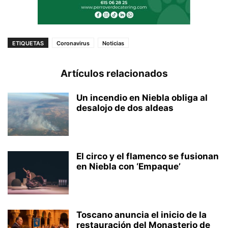
ETIQUETAS
Coronavirus
Noticias
Artículos relacionados
Un incendio en Niebla obliga al
desalojo de dos aldeas
El circo y el flamenco se fusionan
en Niebla con ‘Empaque’
Toscano anuncia el inicio de la
restauración del Monasterio de