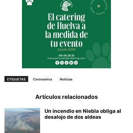
ETIQUETAS
Coronavirus
Noticias
Artículos relacionados
Un incendio en Niebla obliga al
desalojo de dos aldeas