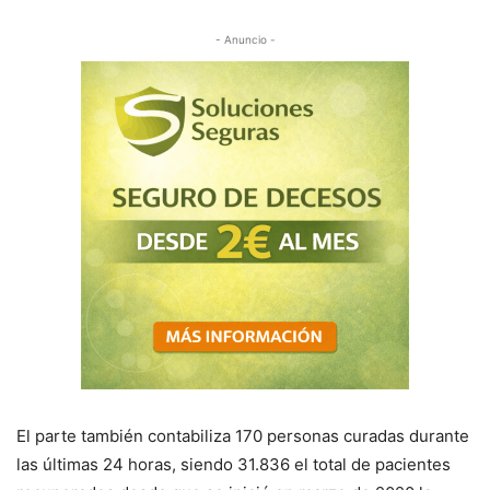
- Anuncio -
El parte también contabiliza 170 personas curadas durante
las últimas 24 horas, siendo 31.836 el total de pacientes