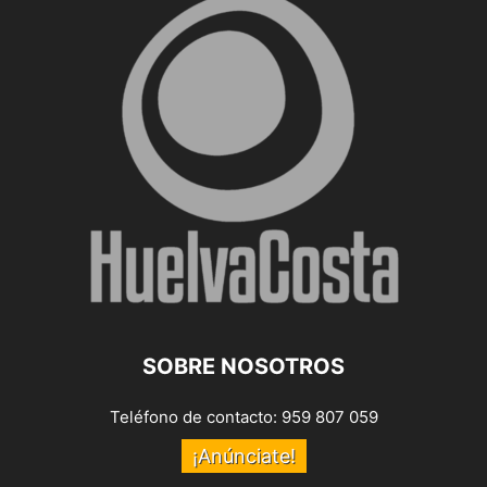
SOBRE NOSOTROS
Teléfono de contacto: 959 807 059
¡Anúnciate!