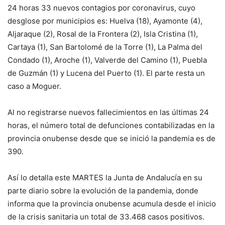
24 horas 33 nuevos contagios por coronavirus, cuyo
desglose por municipios es: Huelva (18), Ayamonte (4),
Aljaraque (2), Rosal de la Frontera (2), Isla Cristina (1),
Cartaya (1), San Bartolomé de la Torre (1), La Palma del
Condado (1), Aroche (1), Valverde del Camino (1), Puebla
de Guzmán (1) y Lucena del Puerto (1). El parte resta un
caso a Moguer.
Al no registrarse nuevos fallecimientos en las últimas 24
horas, el número total de defunciones contabilizadas en la
provincia onubense desde que se inició la pandemia es de
390.
Así lo detalla este MARTES la Junta de Andalucía en su
parte diario sobre la evolución de la pandemia, donde
informa que la provincia onubense acumula desde el inicio
de la crisis sanitaria un total de 33.468 casos positivos.