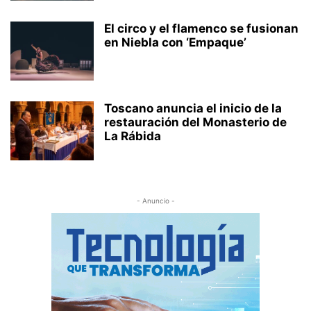
El circo y el flamenco se fusionan
en Niebla con ‘Empaque’
Toscano anuncia el inicio de la
restauración del Monasterio de
La Rábida
- Anuncio -