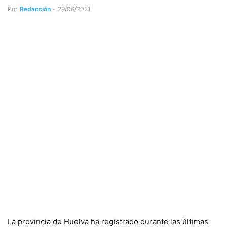
Por
Redacción
-
29/06/2021
La provincia de Huelva ha registrado durante las últimas