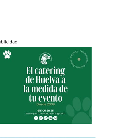
ublicidad