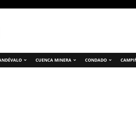
ANDÉVALO
CUENCA MINERA
CONDADO
CAMPI