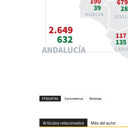
ETIQUETAS
Coronavirus
Noticias
Artículos relacionados
Más del autor