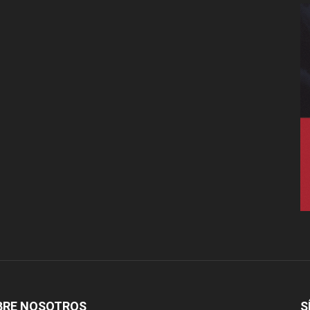
BRE NOSOTROS
S