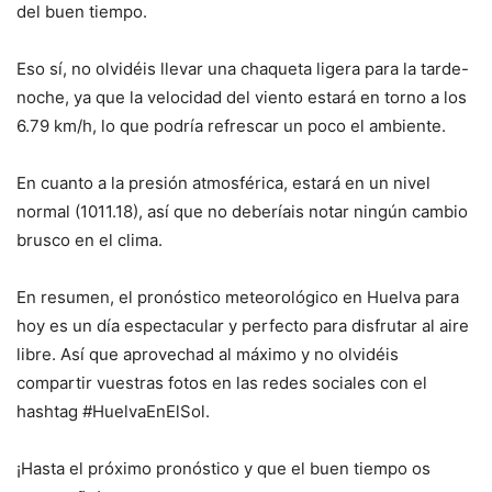
del buen tiempo.
Eso sí, no olvidéis llevar una chaqueta ligera para la tarde-
noche, ya que la velocidad del viento estará en torno a los
6.79 km/h, lo que podría refrescar un poco el ambiente.
En cuanto a la presión atmosférica, estará en un nivel
normal (1011.18), así que no deberíais notar ningún cambio
brusco en el clima.
En resumen, el pronóstico meteorológico en Huelva para
hoy es un día espectacular y perfecto para disfrutar al aire
libre. Así que aprovechad al máximo y no olvidéis
compartir vuestras fotos en las redes sociales con el
hashtag #HuelvaEnElSol.
¡Hasta el próximo pronóstico y que el buen tiempo os