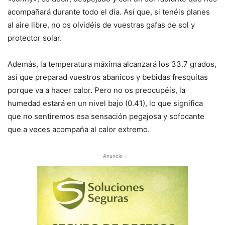
acompañará durante todo el día. Así que, si tenéis planes
al aire libre, no os olvidéis de vuestras gafas de sol y
protector solar.
Además, la temperatura máxima alcanzará los 33.7 grados,
así que preparad vuestros abanicos y bebidas fresquitas
porque va a hacer calor. Pero no os preocupéis, la
humedad estará en un nivel bajo (0.41), lo que significa
que no sentiremos esa sensación pegajosa y sofocante
que a veces acompaña al calor extremo.
- Anuncio -