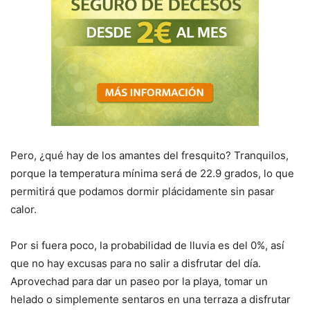
Pero, ¿qué hay de los amantes del fresquito? Tranquilos,
porque la temperatura mínima será de 22.9 grados, lo que
permitirá que podamos dormir plácidamente sin pasar
calor.
Por si fuera poco, la probabilidad de lluvia es del 0%, así
que no hay excusas para no salir a disfrutar del día.
Aprovechad para dar un paseo por la playa, tomar un
helado o simplemente sentaros en una terraza a disfrutar