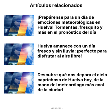
Artículos relacionados
¡Prepárense para un día de
emociones meteorológicas en
Huelva! Tormentas, fresquito y
más en el pronóstico del día
Huelva amanece con un día
fresco y sin lluvia: ¡perfecto para
disfrutar al aire libre!
Descubre qué nos depara el cielo
caprichoso de Huelva hoy, de la
mano del meteorólogo más cool
de la ciudad
- Anuncio -