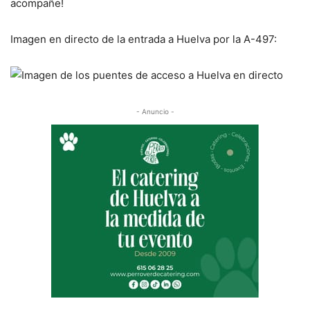
acompañe!
Imagen en directo de la entrada a Huelva por la A-497:
- Anuncio -