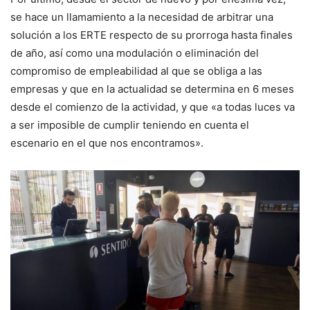
se hace un llamamiento a la necesidad de arbitrar una
solución a los ERTE respecto de su prorroga hasta finales
de año, así como una modulación o eliminación del
compromiso de empleabilidad al que se obliga a las
empresas y que en la actualidad se determina en 6 meses
desde el comienzo de la actividad, y que «a todas luces va
a ser imposible de cumplir teniendo en cuenta el
escenario en el que nos encontramos».