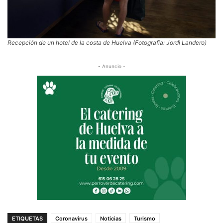
Recepción de un hotel de la costa de Huelva (Fotografía: Jordi Landero)
- Anuncio -
ETIQUETAS
Coronavirus
Noticias
Turismo