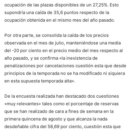
ocupación de las plazas disponibles de un 27,25%. Esto
supondría una caída de 35,6 puntos respecto de la
ocupación obtenida en el mismo mes del año pasado.
Por otra parte, se consolida la caída de los precios
observada en el mes de julio, manteniéndose una media
del -20 por ciento en el precio medio del mes respecto al
año pasado, y se confirma «la inexistencia de
penalizaciones por cancelaciones cuestión esta que desde
principios de la temporada no se ha modificado ni siquiera
en esta supuesta temporada alta».
De la encuesta realizada han destacado dos cuestiones
«muy relevantes» tales como el porcentaje de reservas
que se han realizado de cara a fines de semana en la
primera quincena de agosto y que alcanza la nada
desdeñable cifra del 58,69 por ciento, cuestión esta que