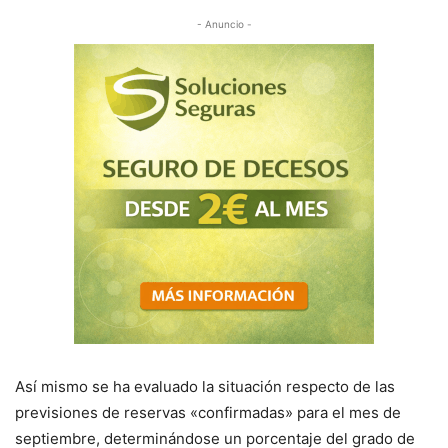
- Anuncio -
Así mismo se ha evaluado la situación respecto de las
previsiones de reservas «confirmadas» para el mes de
septiembre, determinándose un porcentaje del grado de