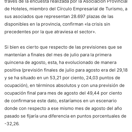
través de la encuesta realizada por la Asociación Provincial
de Hoteles, miembro del Círculo Empresarial de Turismo, a
sus asociados que representan 28.697 plazas de las
disponibles en la provincia, confirman «la crisis sin
precedentes por la que atraviesa el sector».
Si bien es cierto que respecto de las previsiones que se
mantenían a finales del mes de julio para la primera
quincena de agosto, esta, ha evolucionado de manera
positiva (previsión finales de julio para agosto era del 29,18
y se ha situado en un 53,21 por ciento, 24,03 puntos de
ocupación), en términos absolutos y con una previsión de
ocupación final para mes de agosto del 49,44 por ciento
de confirmarse este dato, estaríamos en un escenario
donde con respecto a ese mismo mes de agosto del año
pasado se fijaría una diferencia en puntos porcentuales de
-32,26.