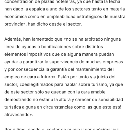
concentración de plazas hoteleras, ya que hasta la fecha
han dado la espalda a uno de los sectores tanto en materia
económica como en empleabilidad estratégicos de nuestra
provincia», han dicho desde el sector.
Además, han lamentado que «no se ha arbitrado ninguna
línea de ayudas o bonificaciones sobre distintos
elementos impositivos que de alguna manera puedan
ayudar a garantizar la supervivencia de muchas empresas
y por consecuencia la garantía del mantenimiento del
empleo de cara a futuro». Están por tanto y a juicio del
sector, «deslegitimados para hablar sobre turismo, ya que
de este sector sólo se quedan con la cara amable
demostrando no estar a la altura y carecer de sensibilidad
turística alguna en circunstancias como las que este está
atravesando».
Por último, desde el sector de nuevo y por enésima vez,