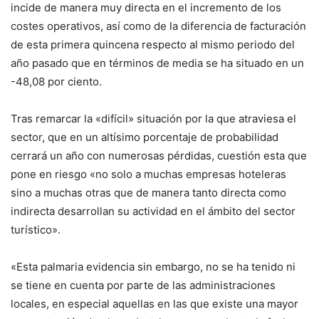
incide de manera muy directa en el incremento de los
costes operativos, así como de la diferencia de facturación
de esta primera quincena respecto al mismo periodo del
año pasado que en términos de media se ha situado en un
-48,08 por ciento.
Tras remarcar la «difícil» situación por la que atraviesa el
sector, que en un altísimo porcentaje de probabilidad
cerrará un año con numerosas pérdidas, cuestión esta que
pone en riesgo «no solo a muchas empresas hoteleras
sino a muchas otras que de manera tanto directa como
indirecta desarrollan su actividad en el ámbito del sector
turístico».
«Esta palmaria evidencia sin embargo, no se ha tenido ni
se tiene en cuenta por parte de las administraciones
locales, en especial aquellas en las que existe una mayor