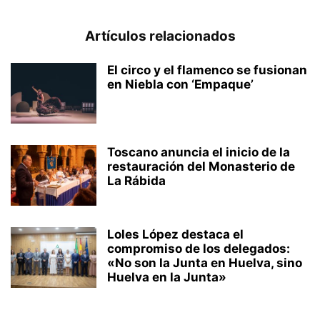
Artículos relacionados
El circo y el flamenco se fusionan
en Niebla con ‘Empaque’
Toscano anuncia el inicio de la
restauración del Monasterio de
La Rábida
Loles López destaca el
compromiso de los delegados:
«No son la Junta en Huelva, sino
Huelva en la Junta»