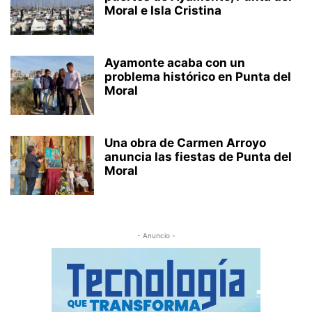
Moral e Isla Cristina
Ayamonte acaba con un
problema histórico en Punta del
Moral
Una obra de Carmen Arroyo
anuncia las fiestas de Punta del
Moral
- Anuncio -