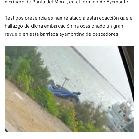
marinera de Punta del Moral, en el término de Ayamonte.
Testigos presenciales han relatado a esta redacción que el
hallazgo de dicha embarcación ha ocasionado un gran
revuelo en esta barriada ayamontina de pescadores.