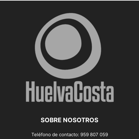
SOBRE NOSOTROS
Teléfono de contacto: 959 807 059