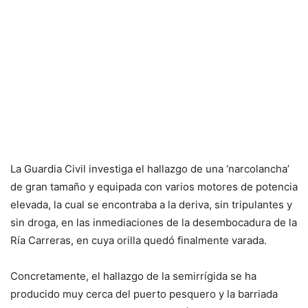
La Guardia Civil investiga el hallazgo de una ‘narcolancha’
de gran tamaño y equipada con varios motores de potencia
elevada, la cual se encontraba a la deriva, sin tripulantes y
sin droga, en las inmediaciones de la desembocadura de la
Ría Carreras, en cuya orilla quedó finalmente varada.
Concretamente, el hallazgo de la semirrígida se ha
producido muy cerca del puerto pesquero y la barriada