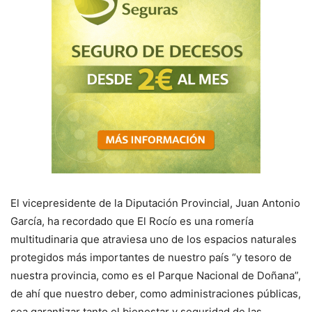
El vicepresidente de la Diputación Provincial, Juan Antonio
García, ha recordado que El Rocío es una romería
multitudinaria que atraviesa uno de los espacios naturales
protegidos más importantes de nuestro país “y tesoro de
nuestra provincia, como es el Parque Nacional de Doñana”,
de ahí que nuestro deber, como administraciones públicas,
sea garantizar tanto el bienestar y seguridad de las