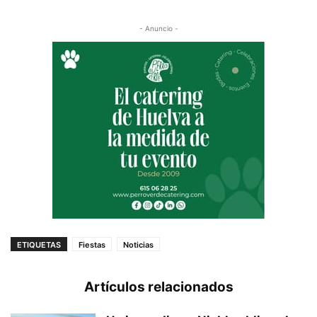
- Anuncio -
ETIQUETAS
Fiestas
Noticias
Artículos relacionados