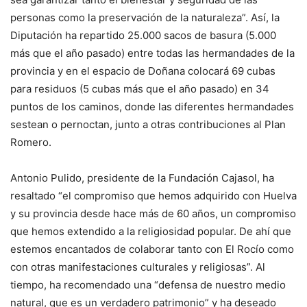
personas como la preservación de la naturaleza”. Así, la
Diputación ha repartido 25.000 sacos de basura (5.000
más que el año pasado) entre todas las hermandades de la
provincia y en el espacio de Doñana colocará 69 cubas
para residuos (5 cubas más que el año pasado) en 34
puntos de los caminos, donde las diferentes hermandades
sestean o pernoctan, junto a otras contribuciones al Plan
Romero.
Antonio Pulido, presidente de la Fundación Cajasol, ha
resaltado “el compromiso que hemos adquirido con Huelva
y su provincia desde hace más de 60 años, un compromiso
que hemos extendido a la religiosidad popular. De ahí que
estemos encantados de colaborar tanto con El Rocío como
con otras manifestaciones culturales y religiosas”. Al
tiempo, ha recomendado una “defensa de nuestro medio
natural, que es un verdadero patrimonio” y ha deseado