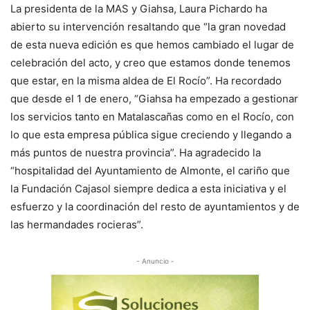
La presidenta de la MAS y Giahsa, Laura Pichardo ha
abierto su intervención resaltando que “la gran novedad
de esta nueva edición es que hemos cambiado el lugar de
celebración del acto, y creo que estamos donde tenemos
que estar, en la misma aldea de El Rocío”. Ha recordado
que desde el 1 de enero, “Giahsa ha empezado a gestionar
los servicios tanto en Matalascañas como en el Rocío, con
lo que esta empresa pública sigue creciendo y llegando a
más puntos de nuestra provincia”. Ha agradecido la
“hospitalidad del Ayuntamiento de Almonte, el cariño que
la Fundación Cajasol siempre dedica a esta iniciativa y el
esfuerzo y la coordinación del resto de ayuntamientos y de
las hermandades rocieras”.
- Anuncio -