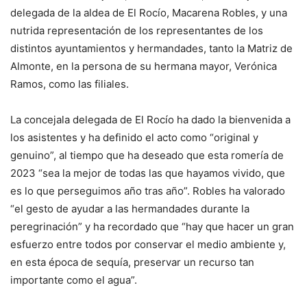
delegada de la aldea de El Rocío, Macarena Robles, y una
nutrida representación de los representantes de los
distintos ayuntamientos y hermandades, tanto la Matriz de
Almonte, en la persona de su hermana mayor, Verónica
Ramos, como las filiales.
La concejala delegada de El Rocío ha dado la bienvenida a
los asistentes y ha definido el acto como “original y
genuino”, al tiempo que ha deseado que esta romería de
2023 “sea la mejor de todas las que hayamos vivido, que
es lo que perseguimos año tras año”. Robles ha valorado
“el gesto de ayudar a las hermandades durante la
peregrinación” y ha recordado que “hay que hacer un gran
esfuerzo entre todos por conservar el medio ambiente y,
en esta época de sequía, preservar un recurso tan
importante como el agua”.