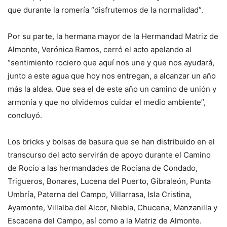
que durante la romería “disfrutemos de la normalidad”.
Por su parte, la hermana mayor de la Hermandad Matriz de
Almonte, Verónica Ramos, cerró el acto apelando al
“sentimiento rociero que aquí nos une y que nos ayudará,
junto a este agua que hoy nos entregan, a alcanzar un año
más la aldea. Que sea el de este año un camino de unión y
armonía y que no olvidemos cuidar el medio ambiente”,
concluyó.
Los bricks y bolsas de basura que se han distribuido en el
transcurso del acto servirán de apoyo durante el Camino
de Rocío a las hermandades de Rociana de Condado,
Trigueros, Bonares, Lucena del Puerto, Gibraleón, Punta
Umbría, Paterna del Campo, Villarrasa, Isla Cristina,
Ayamonte, Villalba del Alcor, Niebla, Chucena, Manzanilla y
Escacena del Campo, así como a la Matriz de Almonte.