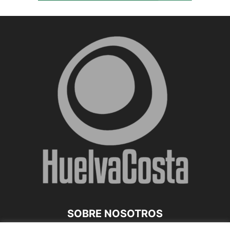
SOBRE NOSOTROS