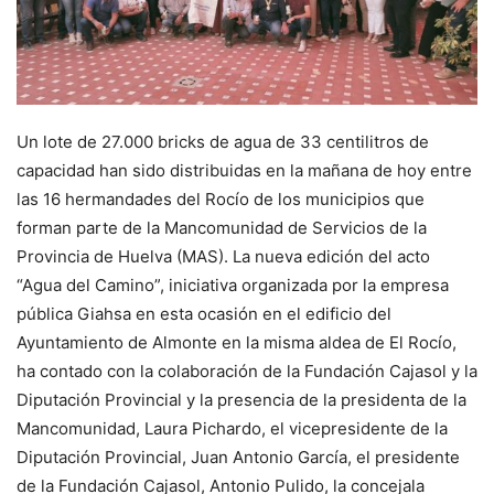
Un lote de 27.000 bricks de agua de 33 centilitros de
capacidad han sido distribuidas en la mañana de hoy entre
las 16 hermandades del Rocío de los municipios que
forman parte de la Mancomunidad de Servicios de la
Provincia de Huelva (MAS). La nueva edición del acto
“Agua del Camino”, iniciativa organizada por la empresa
pública Giahsa en esta ocasión en el edificio del
Ayuntamiento de Almonte en la misma aldea de El Rocío,
ha contado con la colaboración de la Fundación Cajasol y la
Diputación Provincial y la presencia de la presidenta de la
Mancomunidad, Laura Pichardo, el vicepresidente de la
Diputación Provincial, Juan Antonio García, el presidente
de la Fundación Cajasol, Antonio Pulido, la concejala