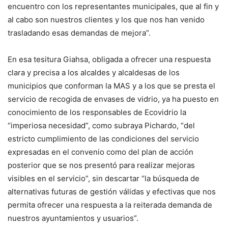
encuentro con los representantes municipales, que al fin y
al cabo son nuestros clientes y los que nos han venido
trasladando esas demandas de mejora”.
En esa tesitura Giahsa, obligada a ofrecer una respuesta
clara y precisa a los alcaldes y alcaldesas de los
municipios que conforman la MAS y a los que se presta el
servicio de recogida de envases de vidrio, ya ha puesto en
conocimiento de los responsables de Ecovidrio la
“imperiosa necesidad”, como subraya Pichardo, “del
estricto cumplimiento de las condiciones del servicio
expresadas en el convenio como del plan de acción
posterior que se nos presentó para realizar mejoras
visibles en el servicio”, sin descartar “la búsqueda de
alternativas futuras de gestión válidas y efectivas que nos
permita ofrecer una respuesta a la reiterada demanda de
nuestros ayuntamientos y usuarios”.