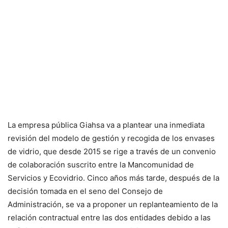
La empresa pública Giahsa va a plantear una inmediata
revisión del modelo de gestión y recogida de los envases
de vidrio, que desde 2015 se rige a través de un convenio
de colaboración suscrito entre la Mancomunidad de
Servicios y Ecovidrio. Cinco años más tarde, después de la
decisión tomada en el seno del Consejo de
Administración, se va a proponer un replanteamiento de la
relación contractual entre las dos entidades debido a las