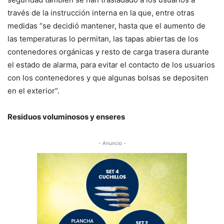
través de la instrucción interna en la que, entre otras
medidas “se decidió mantener, hasta que el aumento de
las temperaturas lo permitan, las tapas abiertas de los
contenedores orgánicas y resto de carga trasera durante
el estado de alarma, para evitar el contacto de los usuarios
con los contenedores y que algunas bolsas se depositen
en el exterior”.
Residuos voluminosos y enseres
- Anuncio -