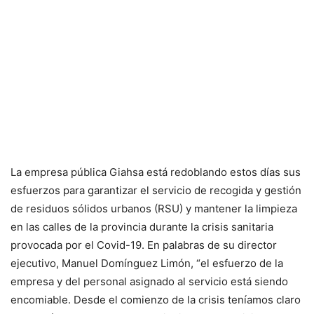
La empresa pública Giahsa está redoblando estos días sus
esfuerzos para garantizar el servicio de recogida y gestión
de residuos sólidos urbanos (RSU) y mantener la limpieza
en las calles de la provincia durante la crisis sanitaria
provocada por el Covid-19. En palabras de su director
ejecutivo, Manuel Domínguez Limón, “el esfuerzo de la
empresa y del personal asignado al servicio está siendo
encomiable. Desde el comienzo de la crisis teníamos claro