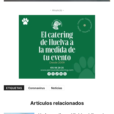
- Anuncio -
ETIQUETAS
Coronavirus
Noticias
Artículos relacionados