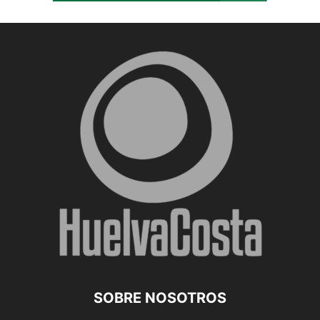
SOBRE NOSOTROS