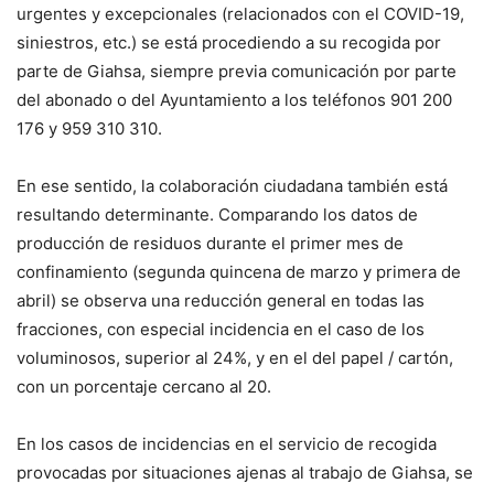
urgentes y excepcionales (relacionados con el COVID-19,
siniestros, etc.) se está procediendo a su recogida por
parte de Giahsa, siempre previa comunicación por parte
del abonado o del Ayuntamiento a los teléfonos 901 200
176 y 959 310 310.
En ese sentido, la colaboración ciudadana también está
resultando determinante. Comparando los datos de
producción de residuos durante el primer mes de
confinamiento (segunda quincena de marzo y primera de
abril) se observa una reducción general en todas las
fracciones, con especial incidencia en el caso de los
voluminosos, superior al 24%, y en el del papel / cartón,
con un porcentaje cercano al 20.
En los casos de incidencias en el servicio de recogida
provocadas por situaciones ajenas al trabajo de Giahsa, se