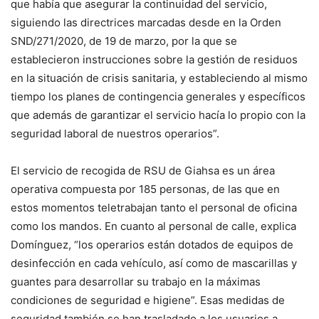
que había que asegurar la continuidad del servicio,
siguiendo las directrices marcadas desde en la Orden
SND/271/2020, de 19 de marzo, por la que se
establecieron instrucciones sobre la gestión de residuos
en la situación de crisis sanitaria, y estableciendo al mismo
tiempo los planes de contingencia generales y específicos
que además de garantizar el servicio hacía lo propio con la
seguridad laboral de nuestros operarios”.
El servicio de recogida de RSU de Giahsa es un área
operativa compuesta por 185 personas, de las que en
estos momentos teletrabajan tanto el personal de oficina
como los mandos. En cuanto al personal de calle, explica
Domínguez, “los operarios están dotados de equipos de
desinfección en cada vehículo, así como de mascarillas y
guantes para desarrollar su trabajo en la máximas
condiciones de seguridad e higiene”. Esas medidas de
seguridad también se han trasladado a los usuarios a