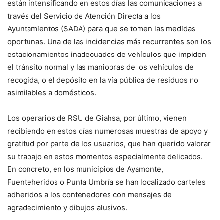
están intensificando en estos días las comunicaciones a
través del Servicio de Atención Directa a los
Ayuntamientos (SADA) para que se tomen las medidas
oportunas. Una de las incidencias más recurrentes son los
estacionamientos inadecuados de vehículos que impiden
el tránsito normal y las maniobras de los vehículos de
recogida, o el depósito en la vía pública de residuos no
asimilables a domésticos.
Los operarios de RSU de Giahsa, por último, vienen
recibiendo en estos días numerosas muestras de apoyo y
gratitud por parte de los usuarios, que han querido valorar
su trabajo en estos momentos especialmente delicados.
En concreto, en los municipios de Ayamonte,
Fuenteheridos o Punta Umbría se han localizado carteles
adheridos a los contenedores con mensajes de
agradecimiento y dibujos alusivos.