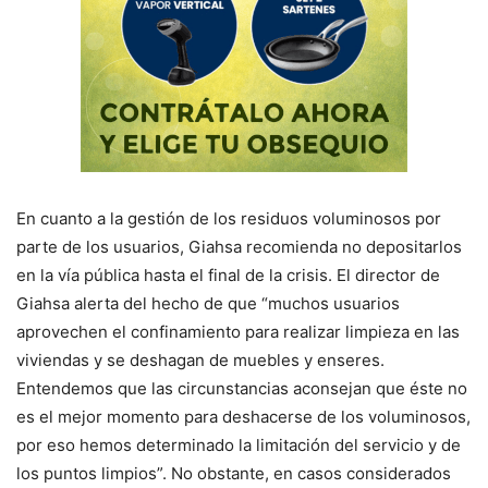
En cuanto a la gestión de los residuos voluminosos por
parte de los usuarios, Giahsa recomienda no depositarlos
en la vía pública hasta el final de la crisis. El director de
Giahsa alerta del hecho de que “muchos usuarios
aprovechen el confinamiento para realizar limpieza en las
viviendas y se deshagan de muebles y enseres.
Entendemos que las circunstancias aconsejan que éste no
es el mejor momento para deshacerse de los voluminosos,
por eso hemos determinado la limitación del servicio y de
los puntos limpios”. No obstante, en casos considerados