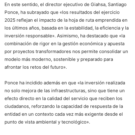
En este sentido, el director ejecutivo de Giahsa, Santiago
Ponce, ha subrayado que «los resultados del ejercicio
2025 reflejan el impacto de la hoja de ruta emprendida en
los últimos años, basada en la estabilidad, la eficiencia y la
inversión responsable». Asimismo, ha destacado que «la
combinación de rigor en la gestión económica y apuesta
por proyectos transformadores nos permite consolidar un
modelo más moderno, sostenible y preparado para
afrontar los retos del futuro».
Ponce ha incidido además en que «la inversión realizada
no solo mejora de las infraestructuras, sino que tiene un
efecto directo en la calidad del servicio que reciben los
ciudadanos, reforzando la capacidad de respuesta de la
entidad en un contexto cada vez más exigente desde el
punto de vista ambiental y tecnológico».