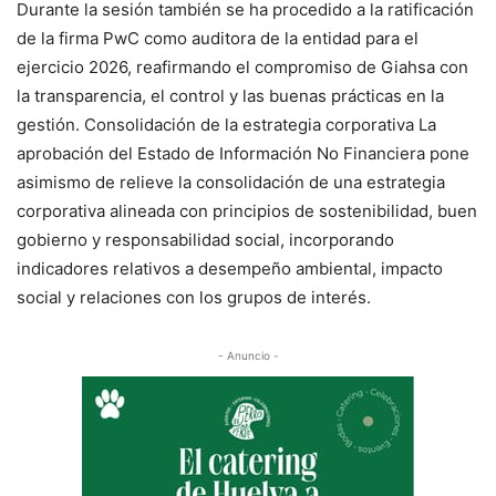
Durante la sesión también se ha procedido a la ratificación
de la firma PwC como auditora de la entidad para el
ejercicio 2026, reafirmando el compromiso de Giahsa con
la transparencia, el control y las buenas prácticas en la
gestión. Consolidación de la estrategia corporativa La
aprobación del Estado de Información No Financiera pone
asimismo de relieve la consolidación de una estrategia
corporativa alineada con principios de sostenibilidad, buen
gobierno y responsabilidad social, incorporando
indicadores relativos a desempeño ambiental, impacto
social y relaciones con los grupos de interés.
- Anuncio -