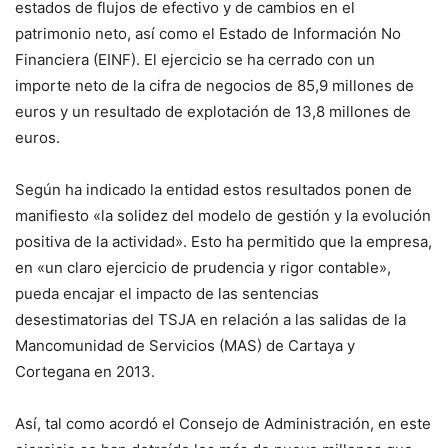
estados de flujos de efectivo y de cambios en el
patrimonio neto, así como el Estado de Información No
Financiera (EINF). El ejercicio se ha cerrado con un
importe neto de la cifra de negocios de 85,9 millones de
euros y un resultado de explotación de 13,8 millones de
euros.
Según ha indicado la entidad estos resultados ponen de
manifiesto «la solidez del modelo de gestión y la evolución
positiva de la actividad». Esto ha permitido que la empresa,
en «un claro ejercicio de prudencia y rigor contable»,
pueda encajar el impacto de las sentencias
desestimatorias del TSJA en relación a las salidas de la
Mancomunidad de Servicios (MAS) de Cartaya y
Cortegana en 2013.
Así, tal como acordó el Consejo de Administración, en este