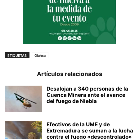
ETIQUETAS
Giahsa
Artículos relacionados
Desalojan a 340 personas de la
Cuenca Minera ante el avance
del fuego de Niebla
Efectivos de la UME y de
Extremadura se suman a la lucha
contra el fuego «descontrolado»