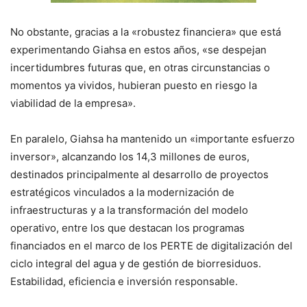
No obstante, gracias a la «robustez financiera» que está
experimentando Giahsa en estos años, «se despejan
incertidumbres futuras que, en otras circunstancias o
momentos ya vividos, hubieran puesto en riesgo la
viabilidad de la empresa».
En paralelo, Giahsa ha mantenido un «importante esfuerzo
inversor», alcanzando los 14,3 millones de euros,
destinados principalmente al desarrollo de proyectos
estratégicos vinculados a la modernización de
infraestructuras y a la transformación del modelo
operativo, entre los que destacan los programas
financiados en el marco de los PERTE de digitalización del
ciclo integral del agua y de gestión de biorresiduos.
Estabilidad, eficiencia e inversión responsable.