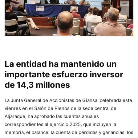
La entidad ha mantenido un
importante esfuerzo inversor
de 14,3 millones
La Junta General de Accionistas de Giahsa, celebrada este
vienres en el Salón de Plenos de la sede central de
Aljaraque, ha aprobado las cuentas anuales
correspondientes al ejercicio 2025, que incluyen la
memoria, el balance, la cuenta de pérdidas y ganancias, los