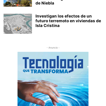
de Niebla
Investigan los efectos de un
futuro terremoto en viviendas de
Isla Cristina
- Anuncio -