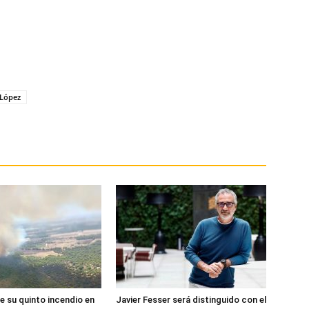
López
e su quinto incendio en
Javier Fesser será distinguido con el