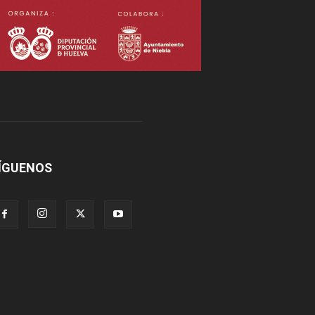
ÍGUENOS