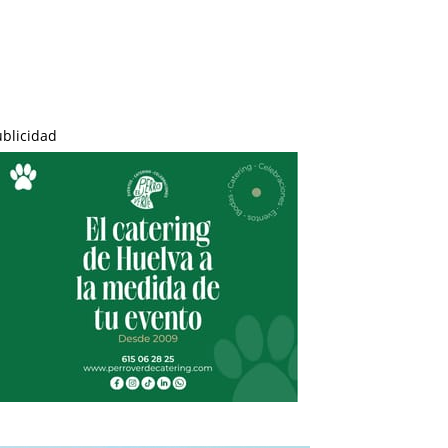
ublicidad