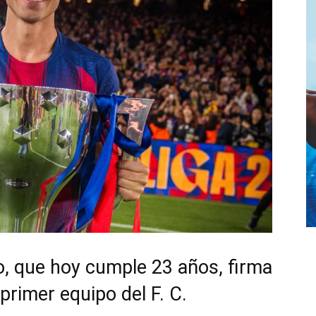
lo, que hoy cumple 23 años, firma
primer equipo del F. C.