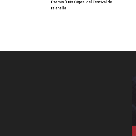
Premio ‘Luis Ciges’ del Festival de
Islantilla