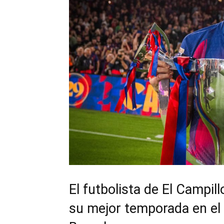
El futbolista de El Campil
su mejor temporada en el 