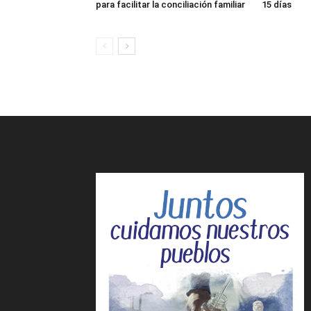
para facilitar la conciliación familiar
15 días