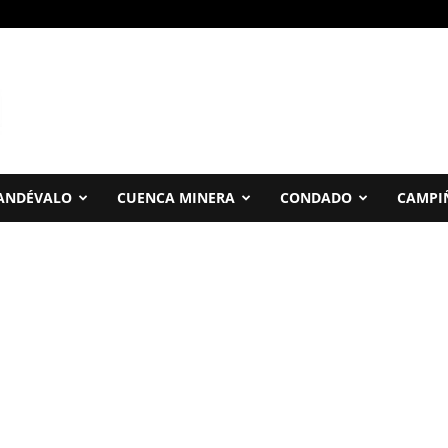
ANDÉVALO
CUENCA MINERA
CONDADO
CAMPI