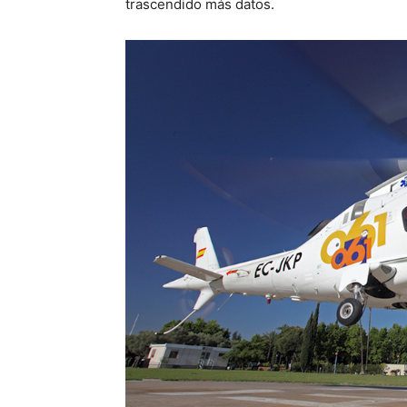
trascendido más datos.