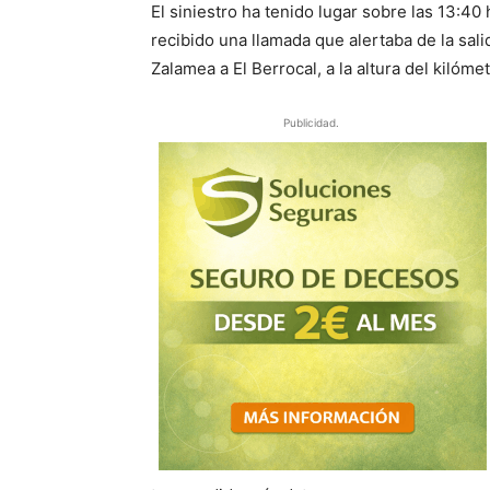
El siniestro ha tenido lugar sobre las 13:4
recibido una llamada que alertaba de la sal
Zalamea a El Berrocal, a la altura del kilóme
Publicidad.