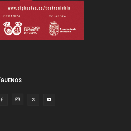
ÍGUENOS