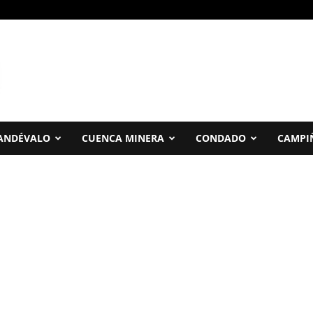
ANDÉVALO
CUENCA MINERA
CONDADO
CAMPI