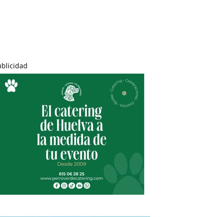
ublicidad