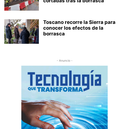
cortadas tras la borrasca
Toscano recorre la Sierra para
conocer los efectos de la
borrasca
- Anuncio -