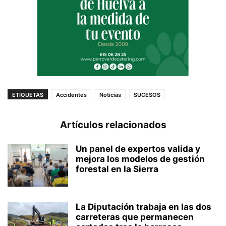
ETIQUETAS
Accidentes
Noticias
SUCESOS
Artículos relacionados
Un panel de expertos valida y
mejora los modelos de gestión
forestal en la Sierra
La Diputación trabaja en las dos
carreteras que permanecen