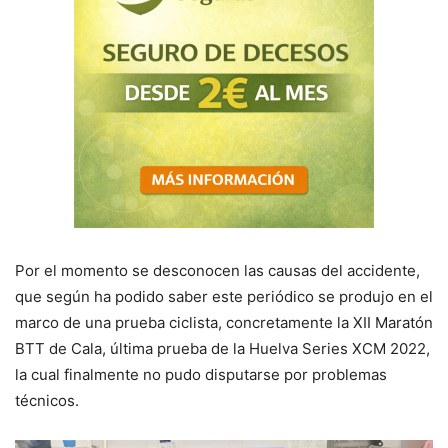
Por el momento se desconocen las causas del accidente,
que según ha podido saber este periódico se produjo en el
marco de una prueba ciclista, concretamente la XII Maratón
BTT de Cala, última prueba de la Huelva Series XCM 2022,
la cual finalmente no pudo disputarse por problemas
técnicos.