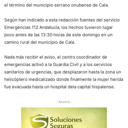
el término del municipio serrano onubense de Cala.
Según han indicado a esta redacción fuentes del servicio
Emergencias 112 Andalucía, los hechos tuvieron lugar
poco antes de las 13:30 horas de este domingo en un
camino rural del municipio de Cala.
Nada más recibir el aviso, el centro coordinador de
emergencias activó a la Guardia Civil y a los servicios
sanitarios de urgencias, que desplazaron hasta la zona un
helicóptero medicalizado donde finalmente la mujer herida
fue evacuada hasta un hospital dela capital hispalense.
- Anuncio -