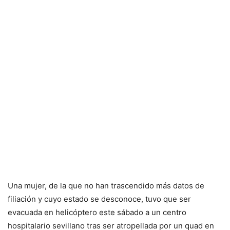
Una mujer, de la que no han trascendido más datos de
filiación y cuyo estado se desconoce, tuvo que ser
evacuada en helicóptero este sábado a un centro
hospitalario sevillano tras ser atropellada por un quad en