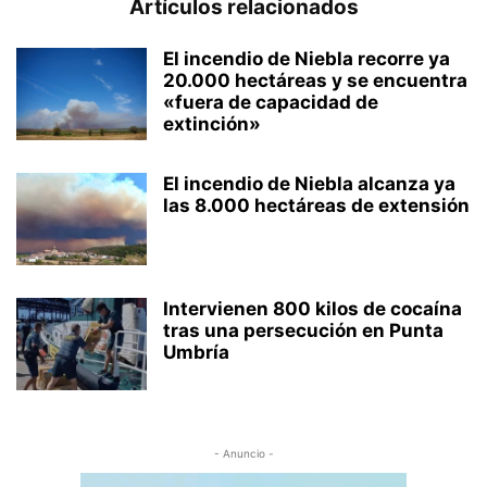
Artículos relacionados
El incendio de Niebla recorre ya
20.000 hectáreas y se encuentra
«fuera de capacidad de
extinción»
El incendio de Niebla alcanza ya
las 8.000 hectáreas de extensión
Intervienen 800 kilos de cocaína
tras una persecución en Punta
Umbría
- Anuncio -