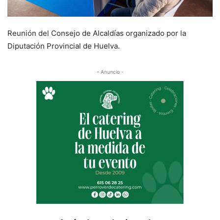
Reunión del Consejo de Alcaldías organizado por la
Diputación Provincial de Huelva.
- Anuncio -