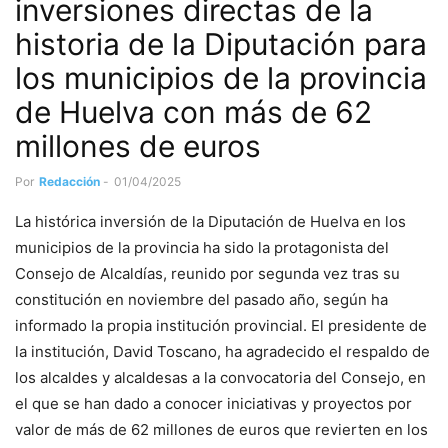
inversiones directas de la
historia de la Diputación para
los municipios de la provincia
de Huelva con más de 62
millones de euros
Por
Redacción
-
01/04/2025
La histórica inversión de la Diputación de Huelva en los
municipios de la provincia ha sido la protagonista del
Consejo de Alcaldías, reunido por segunda vez tras su
constitución en noviembre del pasado año, según ha
informado la propia institución provincial. El presidente de
la institución, David Toscano, ha agradecido el respaldo de
los alcaldes y alcaldesas a la convocatoria del Consejo, en
el que se han dado a conocer iniciativas y proyectos por
valor de más de 62 millones de euros que revierten en los