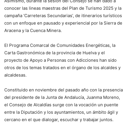
Asimismo, durante la sesión del Consejo se han dado a
conocer las lineas maestras del Plan de Turismo 2025 y la
campaña ‘Carreteras Secundarias’, de itinerarios turísticos
con un enfoque en pausado y experiencial por la Sierra de
Aracena y la Cuenca Minera.
El Programa Comarcal de Comunidades Energéticas, la
Carta Gastronómica de la provincia de Huelva y el
proyecto de Apoyo a Personas con Adicciones han sido
otros de los temas tratados en el órgano de los alcaldes y
alcaldesas.
Constituido en noviembre del pasado año con la presencia
del presidente de la Junta de Andalucía, Juanma Moreno,
el Consejo de Alcaldías surge con la vocación un puente
entre la Diputación y los ayuntamientos, un ámbito ágil y
cercano en el que dialogar, escuchar y trabajar juntos.