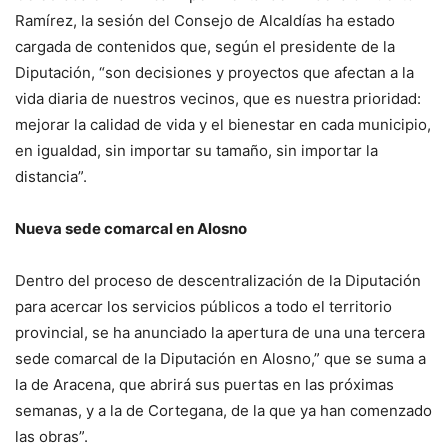
Ramírez, la sesión del Consejo de Alcaldías ha estado
cargada de contenidos que, según el presidente de la
Diputación, “son decisiones y proyectos que afectan a la
vida diaria de nuestros vecinos, que es nuestra prioridad:
mejorar la calidad de vida y el bienestar en cada municipio,
en igualdad, sin importar su tamaño, sin importar la
distancia”.
Nueva sede comarcal en Alosno
Dentro del proceso de descentralización de la Diputación
para acercar los servicios públicos a todo el territorio
provincial, se ha anunciado la apertura de una una tercera
sede comarcal de la Diputación en Alosno,” que se suma a
la de Aracena, que abrirá sus puertas en las próximas
semanas, y a la de Cortegana, de la que ya han comenzado
las obras”.