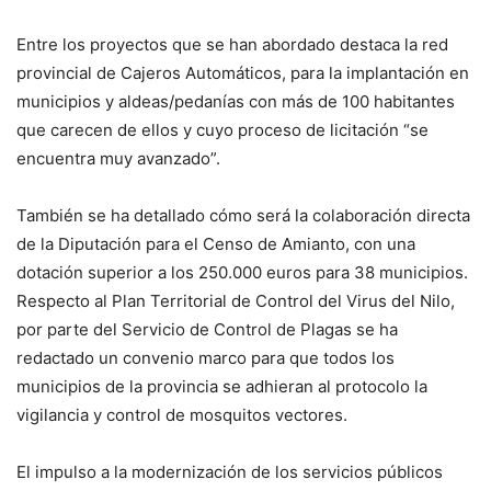
Entre los proyectos que se han abordado destaca la red
provincial de Cajeros Automáticos, para la implantación en
municipios y aldeas/pedanías con más de 100 habitantes
que carecen de ellos y cuyo proceso de licitación “se
encuentra muy avanzado”.
También se ha detallado cómo será la colaboración directa
de la Diputación para el Censo de Amianto, con una
dotación superior a los 250.000 euros para 38 municipios.
Respecto al Plan Territorial de Control del Virus del Nilo,
por parte del Servicio de Control de Plagas se ha
redactado un convenio marco para que todos los
municipios de la provincia se adhieran al protocolo la
vigilancia y control de mosquitos vectores.
El impulso a la modernización de los servicios públicos