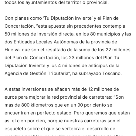
todos los ayuntamientos del territorio provincial.
Con planes como ‘Tu Diputación Invierte’ y el Plan de
Concertación, “esta apuesta sin precedentes contempla
50 millones de inversión directa, en los 80 municipios y las
dos Entidades Locales Autónomas de la provincia de
Huelva, que son el resultado de la suma de los 22 millones
del Plan de Concertación, los 23 millones del Plan Tu
Diputación Invierte y los 4 millones de anticipos de la
Agencia de Gestión Tributaria”, ha subrayado Toscano.
A estas inversiones se añaden más de 12 millones de
euros para mejorar la red provincial de carreteras: “Son
más de 800 kilómetros que en un 90 por ciento se
encuentran en perfecto estado. Pero queremos que estén
así el cien por cien, porque nuestras carreteras son el
esqueleto sobre el que se vertebra el desarrollo de