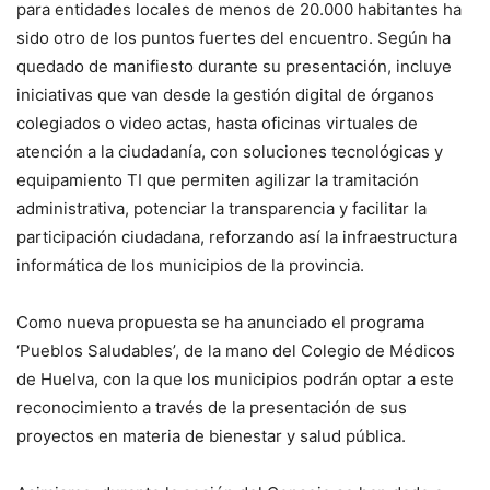
para entidades locales de menos de 20.000 habitantes ha
sido otro de los puntos fuertes del encuentro. Según ha
quedado de manifiesto durante su presentación, incluye
iniciativas que van desde la gestión digital de órganos
colegiados o video actas, hasta oficinas virtuales de
atención a la ciudadanía, con soluciones tecnológicas y
equipamiento TI que permiten agilizar la tramitación
administrativa, potenciar la transparencia y facilitar la
participación ciudadana, reforzando así la infraestructura
informática de los municipios de la provincia.
Como nueva propuesta se ha anunciado el programa
‘Pueblos Saludables’, de la mano del Colegio de Médicos
de Huelva, con la que los municipios podrán optar a este
reconocimiento a través de la presentación de sus
proyectos en materia de bienestar y salud pública.