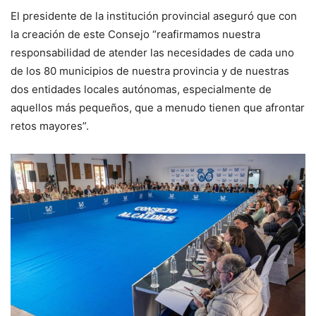
El presidente de la institución provincial aseguró que con
la creación de este Consejo “reafirmamos nuestra
responsabilidad de atender las necesidades de cada uno
de los 80 municipios de nuestra provincia y de nuestras
dos entidades locales autónomas, especialmente de
aquellos más pequeños, que a menudo tienen que afrontar
retos mayores”.