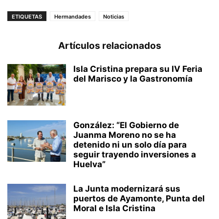
ETIQUETAS
Hermandades
Noticias
Artículos relacionados
Isla Cristina prepara su IV Feria
del Marisco y la Gastronomía
González: “El Gobierno de
Juanma Moreno no se ha
detenido ni un solo día para
seguir trayendo inversiones a
Huelva”
La Junta modernizará sus
puertos de Ayamonte, Punta del
Moral e Isla Cristina