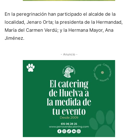
En la peregrinación han participado el alcalde de la
localidad, Jenaro Orta; la presidenta de la Hermandad,
María del Carmen Verdú; y la Hermana Mayor, Ana
Jiménez.
- Anuncio -