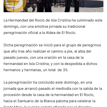
La Hermandad del Rocío de Isla Cristina ha culminado este
domingo, con una emotiva jornada su tradicional
peregrinación oficial a la Aldea de El Rocío.
Dicha peregrinación se inició para el grupo de peregrinos
que año tras año realizan el camino a pie, al alba del
pasado jueves, con una oración en la casa de la
hermandad en Isla Cristina, y con la despedida a dichos
hermanos y hermanas, un total de 35.
La peregrinación ha concluido este domingo, en una
jornada que arrancó pasado el mediodía con la salida de la
procesión desde la casa de la hermandad en El Rocío,
hacia el Santuario de la Blanca paloma para celebrar la