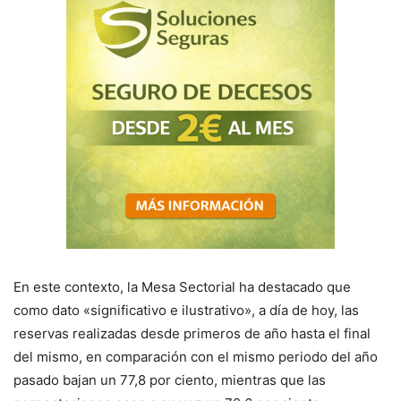
En este contexto, la Mesa Sectorial ha destacado que
como dato «significativo e ilustrativo», a día de hoy, las
reservas realizadas desde primeros de año hasta el final
del mismo, en comparación con el mismo periodo del año
pasado bajan un 77,8 por ciento, mientras que las