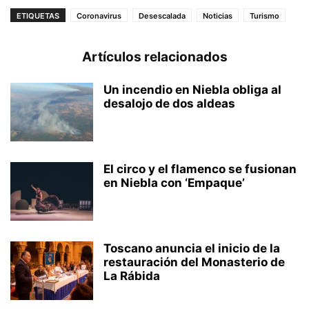
ETIQUETAS
Coronavirus
Desescalada
Noticias
Turismo
Artículos relacionados
Un incendio en Niebla obliga al
desalojo de dos aldeas
El circo y el flamenco se fusionan
en Niebla con ‘Empaque’
Toscano anuncia el inicio de la
restauración del Monasterio de
La Rábida