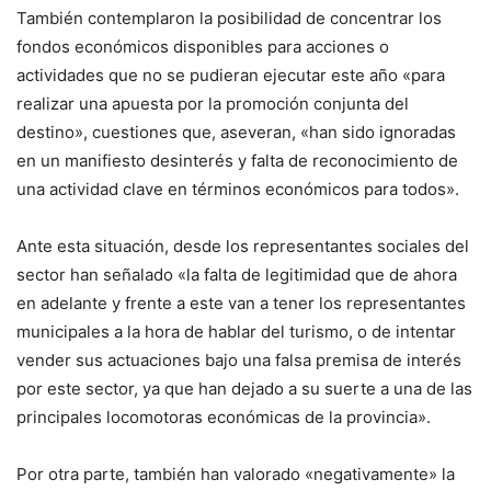
También contemplaron la posibilidad de concentrar los
fondos económicos disponibles para acciones o
actividades que no se pudieran ejecutar este año «para
realizar una apuesta por la promoción conjunta del
destino», cuestiones que, aseveran, «han sido ignoradas
en un manifiesto desinterés y falta de reconocimiento de
una actividad clave en términos económicos para todos».
Ante esta situación, desde los representantes sociales del
sector han señalado «la falta de legitimidad que de ahora
en adelante y frente a este van a tener los representantes
municipales a la hora de hablar del turismo, o de intentar
vender sus actuaciones bajo una falsa premisa de interés
por este sector, ya que han dejado a su suerte a una de las
principales locomotoras económicas de la provincia».
Por otra parte, también han valorado «negativamente» la