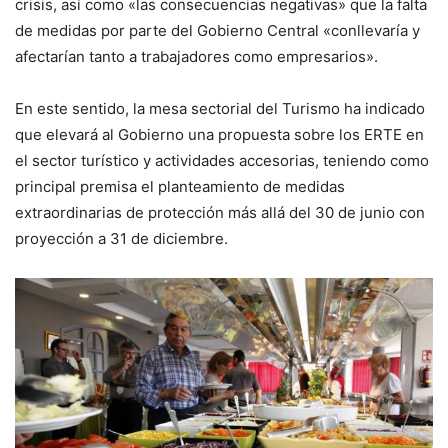
crisis, así como «las consecuencias negativas» que la falta
de medidas por parte del Gobierno Central «conllevaría y
afectarían tanto a trabajadores como empresarios».
En este sentido, la mesa sectorial del Turismo ha indicado
que elevará al Gobierno una propuesta sobre los ERTE en
el sector turístico y actividades accesorias, teniendo como
principal premisa el planteamiento de medidas
extraordinarias de protección más allá del 30 de junio con
proyección a 31 de diciembre.