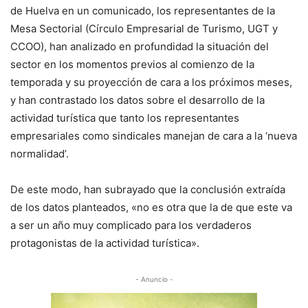
de Huelva en un comunicado, los representantes de la
Mesa Sectorial (Círculo Empresarial de Turismo, UGT y
CCOO), han analizado en profundidad la situación del
sector en los momentos previos al comienzo de la
temporada y su proyección de cara a los próximos meses,
y han contrastado los datos sobre el desarrollo de la
actividad turística que tanto los representantes
empresariales como sindicales manejan de cara a la ‘nueva
normalidad’.
De este modo, han subrayado que la conclusión extraída
de los datos planteados, «no es otra que la de que este va
a ser un año muy complicado para los verdaderos
protagonistas de la actividad turística».
- Anuncio -