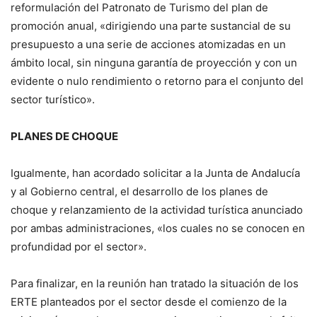
reformulación del Patronato de Turismo del plan de
promoción anual, «dirigiendo una parte sustancial de su
presupuesto a una serie de acciones atomizadas en un
ámbito local, sin ninguna garantía de proyección y con un
evidente o nulo rendimiento o retorno para el conjunto del
sector turístico».
PLANES DE CHOQUE
Igualmente, han acordado solicitar a la Junta de Andalucía
y al Gobierno central, el desarrollo de los planes de
choque y relanzamiento de la actividad turística anunciado
por ambas administraciones, «los cuales no se conocen en
profundidad por el sector».
Para finalizar, en la reunión han tratado la situación de los
ERTE planteados por el sector desde el comienzo de la