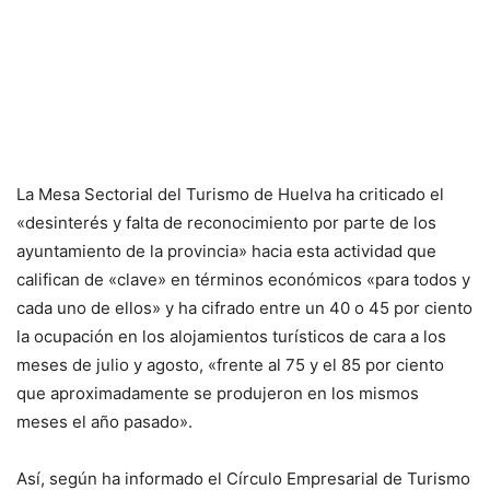
La Mesa Sectorial del Turismo de Huelva ha criticado el
«desinterés y falta de reconocimiento por parte de los
ayuntamiento de la provincia» hacia esta actividad que
califican de «clave» en términos económicos «para todos y
cada uno de ellos» y ha cifrado entre un 40 o 45 por ciento
la ocupación en los alojamientos turísticos de cara a los
meses de julio y agosto, «frente al 75 y el 85 por ciento
que aproximadamente se produjeron en los mismos
meses el año pasado».
Así, según ha informado el Círculo Empresarial de Turismo