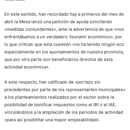
En este sentido, han recordado hay a primeros del mes de
abril la Mesa lanzó una petición de ayuda solicitando
«medidas contundentes», ante la advertencia de que «nos
enfrentábamos a un verdadero ‘tsunami’ económico», por
lo que critican que esta cuestión «no ha tenido ningún eco
especialmente en los ayuntamientos de nuestra provincia,
que por otra parte son beneficiarios directos de esta
actividad económica».
A este respecto, han calificado de «portazo sin
precedentes por parte de los representantes municipales»
a los planteamientos realizados por el sector sobre la
posibilidad de bonificar impuestos como el IBI o el IAE,
vinculándolos a la ampliación de los periodos de actividad
«para así posibilitar una mayor empleabilidad».