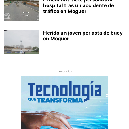
hospital tras un accidente de
tráfico en Moguer
Herido un joven por asta de buey
en Moguer
- Anuncio -