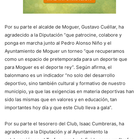
Por su parte el alcalde de Moguer, Gustavo Cuéllar, ha
agradecido a la Diputación “que patrocine, colabore y
ponga en marcha junto al Pedro Alonso Niño y el
Ayuntamiento de Moguer un torneo “que recuperamos
como un espacio de pretemporada para un deporte que
para Moguer es el deporte rey”. Según afirma, el
balonmano es un indicador “no solo del desarrollo
deportivo, sino también cultural y formativo de nuestro
municipio, ya que las exigencias en materia deportivas han
sido las mismas que en valores y en educación, tan
importantes hoy día y que este Club lleva a gala”.
Por su parte el tesorero del Club, Isaac Cumbreras, ha
agradecido a la Diputación y al Ayuntamiento la