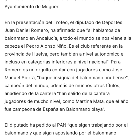
Ayuntamiento de Moguer.
En la presentación del Trofeo, el diputado de Deportes,
Juan Daniel Romero, ha afirmado que “si hablamos de
balonmano en Andalucía, a todo el mundo se nos viene a la
cabeza el Pedro Alonso Niño. Es el club referente en la
provincia de Huelva, pero también a nivel autonómico e
incluso en categorías inferiores a nivel nacional”. Para
Romero es un orgullo contar con jugadores como José
Manuel Sierra, “buque insignia del balonmano onubense”,
campeón del mundo, además de muchos otros títulos,
añadiendo de la cantera “han salido de la cantera
jugadores de mucho nivel, como Martina Mata, que el año
fue campeona de España en Balonmano playa”.
El diputado ha pedido al PAN “que sigan trabajando por el
balonmano y que sigan apostando por el balonmano