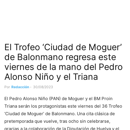
El Trofeo ‘Ciudad de Moguer’
de Balonmano regresa este
viernes de la mano del Pedro
Alonso Niño y el Triana
Por
Redacción
-
30/08/2023
El Pedro Alonso Niño (PAN) de Moguer y el BM Proin
Triana serán los protagonistas este viernes del 36 Trofeo
‘Ciudad de Moguer’ de Balonmano. Una cita clásica de
pretemporada que vuelve, tras ocho sin celebrarse,
gracias a la colaboración de la Diputación de Huelva y el