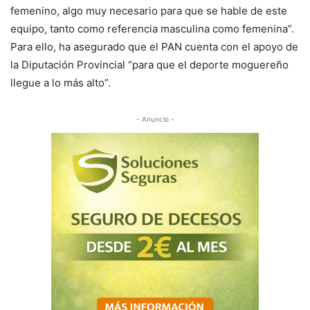
femenino, algo muy necesario para que se hable de este
equipo, tanto como referencia masculina como femenina”.
Para ello, ha asegurado que el PAN cuenta con el apoyo de
la Diputación Provincial “para que el deporte moguereño
llegue a lo más alto”.
- Anuncio -