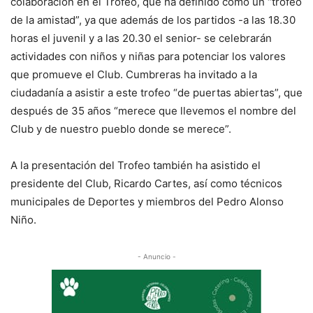
colaboración en el Trofeo, que ha definido como un “trofeo
de la amistad”, ya que además de los partidos -a las 18.30
horas el juvenil y a las 20.30 el senior- se celebrarán
actividades con niños y niñas para potenciar los valores
que promueve el Club. Cumbreras ha invitado a la
ciudadanía a asistir a este trofeo “de puertas abiertas”, que
después de 35 años “merece que llevemos el nombre del
Club y de nuestro pueblo donde se merece”.
A la presentación del Trofeo también ha asistido el
presidente del Club, Ricardo Cartes, así como técnicos
municipales de Deportes y miembros del Pedro Alonso
Niño.
- Anuncio -