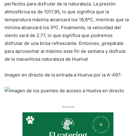
perfectos para disfrutar de la naturaleza. La presión
atmosférica es de 1017,95, lo que significa que la
temperatura máxima alcanzará los 18,6ºC, mientras que la
mínima alcanzará los 5ºC. Finalmente, la velocidad del
viento será de 2.77, lo que significa que podremos
disfrutar de una brisa refrescante. Entonces, ¡prepárate
para aprovechar al máximo este fin de semana y disfruta
de la maravillosa naturaleza de Huelva!
Imagen en directo de la entrada a Huelva por la A-497:
- Anuncio -