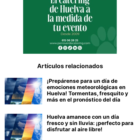
Artículos relacionados
¡Prepárense para un día de
emociones meteorológicas en
Huelva! Tormentas, fresquito y
más en el pronóstico del día
Huelva amanece con un día
fresco y sin lluvia: ¡perfecto para
disfrutar al aire libre!