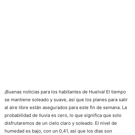
¡Buenas noticias para los habitantes de Huelva! El tiempo
se mantiene soleado y suave, así que los planes para salir
al aire libre están asegurados para este fin de semana. La
probabilidad de lluvia es cero, lo que significa que solo
disfrutaremos de un cielo claro y soleado. El nivel de
humedad es bajo, con un 0,41, así que los días son