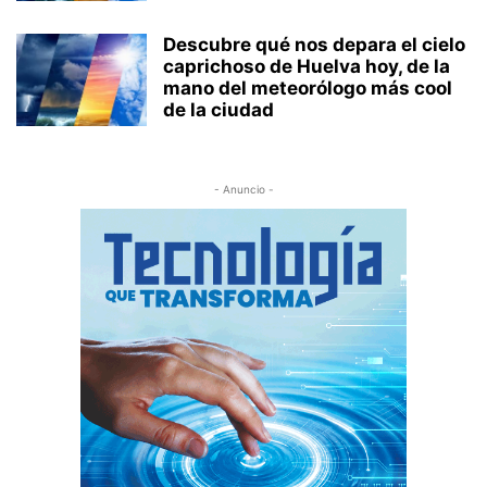
Descubre qué nos depara el cielo
caprichoso de Huelva hoy, de la
mano del meteorólogo más cool
de la ciudad
- Anuncio -