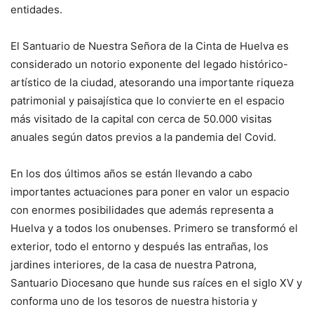
entidades.
El Santuario de Nuestra Señora de la Cinta de Huelva es
considerado un notorio exponente del legado histórico-
artístico de la ciudad, atesorando una importante riqueza
patrimonial y paisajística que lo convierte en el espacio
más visitado de la capital con cerca de 50.000 visitas
anuales según datos previos a la pandemia del Covid.
En los dos últimos años se están llevando a cabo
importantes actuaciones para poner en valor un espacio
con enormes posibilidades que además representa a
Huelva y a todos los onubenses. Primero se transformó el
exterior, todo el entorno y después las entrañas, los
jardines interiores, de la casa de nuestra Patrona,
Santuario Diocesano que hunde sus raíces en el siglo XV y
conforma uno de los tesoros de nuestra historia y