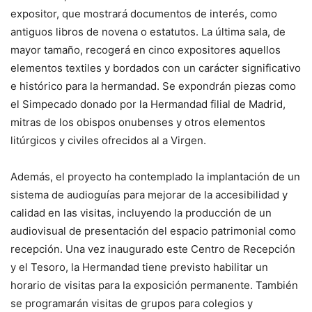
expositor, que mostrará documentos de interés, como
antiguos libros de novena o estatutos. La última sala, de
mayor tamaño, recogerá en cinco expositores aquellos
elementos textiles y bordados con un carácter significativo
e histórico para la hermandad. Se expondrán piezas como
el Simpecado donado por la Hermandad filial de Madrid,
mitras de los obispos onubenses y otros elementos
litúrgicos y civiles ofrecidos al a Virgen.
Además, el proyecto ha contemplado la implantación de un
sistema de audioguías para mejorar de la accesibilidad y
calidad en las visitas, incluyendo la producción de un
audiovisual de presentación del espacio patrimonial como
recepción. Una vez inaugurado este Centro de Recepción
y el Tesoro, la Hermandad tiene previsto habilitar un
horario de visitas para la exposición permanente. También
se programarán visitas de grupos para colegios y