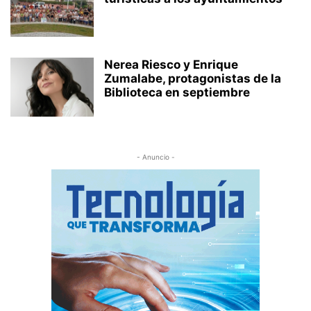
Nerea Riesco y Enrique
Zumalabe, protagonistas de la
Biblioteca en septiembre
- Anuncio -