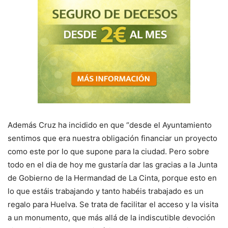
Además Cruz ha incidido en que “desde el Ayuntamiento
sentimos que era nuestra obligación financiar un proyecto
como este por lo que supone para la ciudad. Pero sobre
todo en el dia de hoy me gustaría dar las gracias a la Junta
de Gobierno de la Hermandad de La Cinta, porque esto en
lo que estáis trabajando y tanto habéis trabajado es un
regalo para Huelva. Se trata de facilitar el acceso y la visita
a un monumento, que más allá de la indiscutible devoción