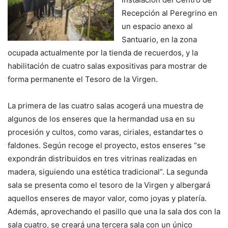
Recepción al Peregrino en
un espacio anexo al
Santuario, en la zona
ocupada actualmente por la tienda de recuerdos, y la
habilitación de cuatro salas expositivas para mostrar de
forma permanente el Tesoro de la Virgen.
La primera de las cuatro salas acogerá una muestra de
algunos de los enseres que la hermandad usa en su
procesión y cultos, como varas, ciriales, estandartes o
faldones. Según recoge el proyecto, estos enseres “se
expondrán distribuidos en tres vitrinas realizadas en
madera, siguiendo una estética tradicional”. La segunda
sala se presenta como el tesoro de la Virgen y albergará
aquellos enseres de mayor valor, como joyas y platería.
Además, aprovechando el pasillo que una la sala dos con la
sala cuatro, se creará una tercera sala con un único