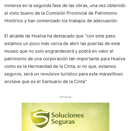
inmersa en la segunda fase de las obras, una vez obtenido
el visto bueno de la Comisión Provincial de Patrimonio
Histórico y han comenzado los trabajos de adecuación.
El alcalde de Huelva ha destacado que “con este paso
estamos un poco más cerca de abrir las puertas de este
museo que no solo engrandecerá y podrá en valor el
patrimonio de una corporación tan importante para Huelva
como es la Hermandad de la Cinta, si no que, estamos
seguros, será un revulsivo turístico para este maravilloso
enclave que es el Santuario de la Cinta”
- Anuncio -