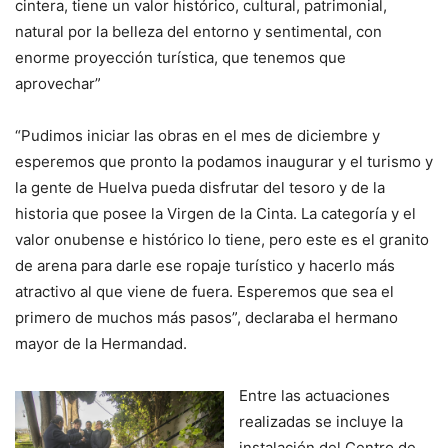
cintera, tiene un valor histórico, cultural, patrimonial,
natural por la belleza del entorno y sentimental, con
enorme proyección turística, que tenemos que
aprovechar”
“Pudimos iniciar las obras en el mes de diciembre y
esperemos que pronto la podamos inaugurar y el turismo y
la gente de Huelva pueda disfrutar del tesoro y de la
historia que posee la Virgen de la Cinta. La categoría y el
valor onubense e histórico lo tiene, pero este es el granito
de arena para darle ese ropaje turístico y hacerlo más
atractivo al que viene de fuera. Esperemos que sea el
primero de muchos más pasos”, declaraba el hermano
mayor de la Hermandad.
Entre las actuaciones
realizadas se incluye la
instalación del Centro de