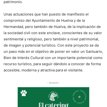
patrimonio.
Unas actuaciones que han puesto de manifiesto el
compromiso del Ayuntamiento de Huelva y de la
Hermandad, pero también de Huelva, de la implicación de
la sociedad civil con este enclave, conscientes de su valor
sentimental y religioso, pero también a nivel patrimonial,
de imagen y potencial turístico. Con este proyecto se da
un paso más en el objetivo de poner en valor un Santuario,
Bien de Interés Cultural con un importante potencial como
recurso turístico, para seguir dándolo a conocer de forma
accesible, moderna y atractiva para el visitante.
- Anuncio -