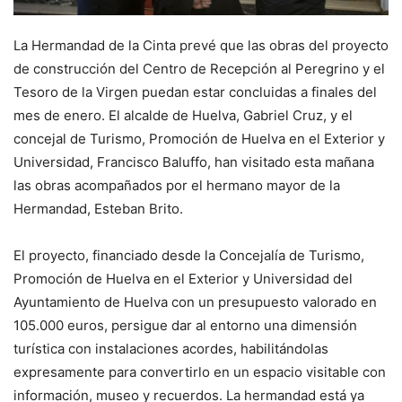
La Hermandad de la Cinta prevé que las obras del proyecto
de construcción del Centro de Recepción al Peregrino y el
Tesoro de la Virgen puedan estar concluidas a finales del
mes de enero. El alcalde de Huelva, Gabriel Cruz, y el
concejal de Turismo, Promoción de Huelva en el Exterior y
Universidad, Francisco Baluffo, han visitado esta mañana
las obras acompañados por el hermano mayor de la
Hermandad, Esteban Brito.
El proyecto, financiado desde la Concejalía de Turismo,
Promoción de Huelva en el Exterior y Universidad del
Ayuntamiento de Huelva con un presupuesto valorado en
105.000 euros, persigue dar al entorno una dimensión
turística con instalaciones acordes, habilitándolas
expresamente para convertirlo en un espacio visitable con
información, museo y recuerdos. La hermandad está ya