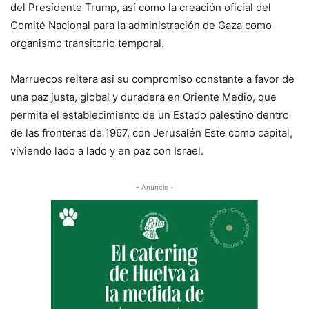
del Presidente Trump, así como la creación oficial del
Comité Nacional para la administración de Gaza como
organismo transitorio temporal.
Marruecos reitera asi su compromiso constante a favor de
una paz justa, global y duradera en Oriente Medio, que
permita el establecimiento de un Estado palestino dentro
de las fronteras de 1967, con Jerusalén Este como capital,
viviendo lado a lado y en paz con Israel.
- Anuncio -