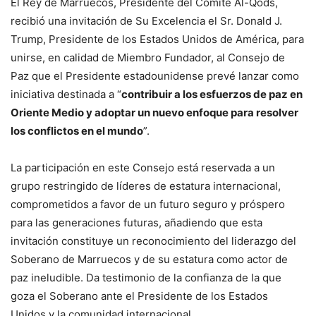
El Rey de Marruecos, Presidente del Comité Al-Qods,
recibió una invitación de Su Excelencia el Sr. Donald J.
Trump, Presidente de los Estados Unidos de América, para
unirse, en calidad de Miembro Fundador, al Consejo de
Paz que el Presidente estadounidense prevé lanzar como
iniciativa destinada a “
contribuir a los esfuerzos de paz en
Oriente Medio y adoptar un nuevo enfoque para resolver
los conflictos en el mundo
”.
La participación en este Consejo está reservada a un
grupo restringido de líderes de estatura internacional,
comprometidos a favor de un futuro seguro y próspero
para las generaciones futuras, añadiendo que esta
invitación constituye un reconocimiento del liderazgo del
Soberano de Marruecos y de su estatura como actor de
paz ineludible. Da testimonio de la confianza de la que
goza el Soberano ante el Presidente de los Estados
Unidos y la comunidad internacional.