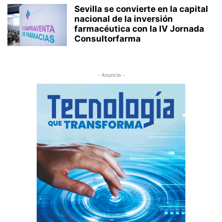
Sevilla se convierte en la capital
nacional de la inversión
farmacéutica con la IV Jornada
Consultorfarma
- Anuncio -