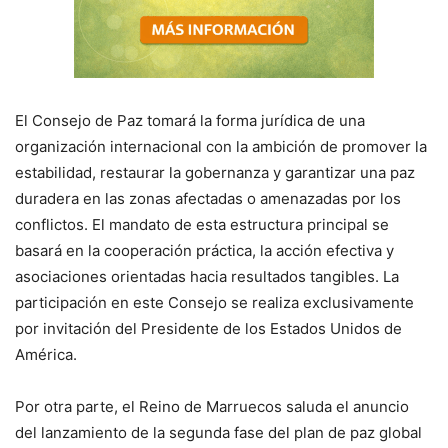
El Consejo de Paz tomará la forma jurídica de una
organización internacional con la ambición de promover la
estabilidad, restaurar la gobernanza y garantizar una paz
duradera en las zonas afectadas o amenazadas por los
conflictos. El mandato de esta estructura principal se
basará en la cooperación práctica, la acción efectiva y
asociaciones orientadas hacia resultados tangibles. La
participación en este Consejo se realiza exclusivamente
por invitación del Presidente de los Estados Unidos de
América.
Por otra parte, el Reino de Marruecos saluda el anuncio
del lanzamiento de la segunda fase del plan de paz global