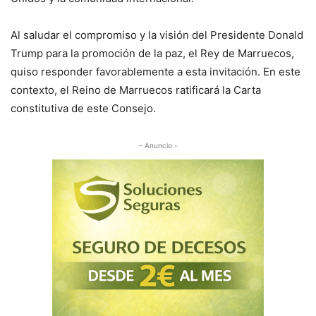
Al saludar el compromiso y la visión del Presidente Donald
Trump para la promoción de la paz, el Rey de Marruecos,
quiso responder favorablemente a esta invitación. En este
contexto, el Reino de Marruecos ratificará la Carta
constitutiva de este Consejo.
- Anuncio -