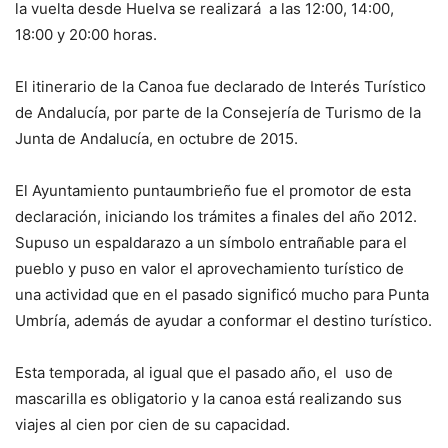
la vuelta desde Huelva se realizará a las 12:00, 14:00,
18:00 y 20:00 horas.
El itinerario de la Canoa fue declarado de Interés Turístico
de Andalucía, por parte de la Consejería de Turismo de la
Junta de Andalucía, en octubre de 2015.
El Ayuntamiento puntaumbrieño fue el promotor de esta
declaración, iniciando los trámites a finales del año 2012.
Supuso un espaldarazo a un símbolo entrañable para el
pueblo y puso en valor el aprovechamiento turístico de
una actividad que en el pasado significó mucho para Punta
Umbría, además de ayudar a conformar el destino turístico.
Esta temporada, al igual que el pasado año, el uso de
mascarilla es obligatorio y la canoa está realizando sus
viajes al cien por cien de su capacidad.