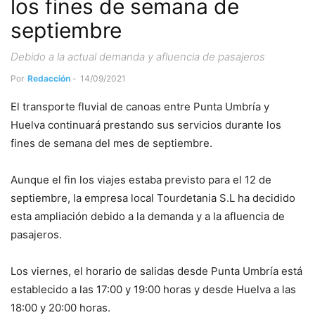
los fines de semana de
septiembre
Debido a la actual demanda y afluencia de pasajeros
Por
Redacción
-
14/09/2021
El transporte fluvial de canoas entre Punta Umbría y
Huelva continuará prestando sus servicios durante los
fines de semana del mes de septiembre.
Aunque el fin los viajes estaba previsto para el 12 de
septiembre, la empresa local Tourdetania S.L ha decidido
esta ampliación debido a la demanda y a la afluencia de
pasajeros.
Los viernes, el horario de salidas desde Punta Umbría está
establecido a las 17:00 y 19:00 horas y desde Huelva a las
18:00 y 20:00 horas.