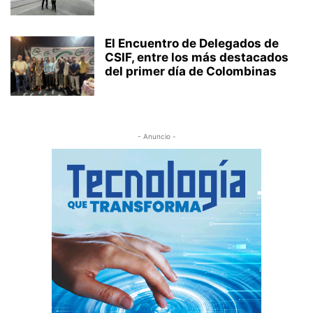
El Encuentro de Delegados de
CSIF, entre los más destacados
del primer día de Colombinas
- Anuncio -