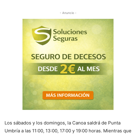
- Anuncio -
Los sábados y los domingos, la Canoa saldrá de Punta
Umbría a las 11:00, 13:00, 17:00 y 19:00 horas. Mientras que