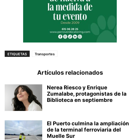
ETIQUETAS
Transportes
Artículos relacionados
Nerea Riesco y Enrique
Zumalabe, protagonistas de la
Biblioteca en septiembre
El Puerto culmina la ampliación
de la terminal ferroviaria del
Muelle Sur