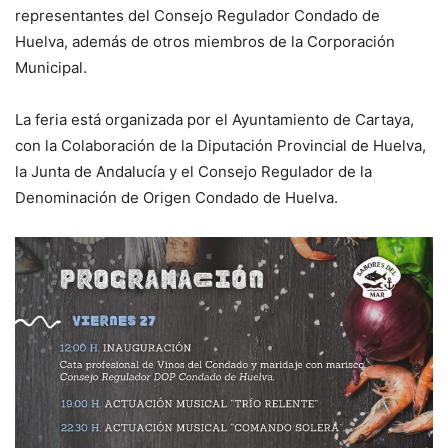
representantes del Consejo Regulador Condado de
Huelva, además de otros miembros de la Corporación
Municipal.
La feria está organizada por el Ayuntamiento de Cartaya,
con la Colaboración de la Diputación Provincial de Huelva,
la Junta de Andalucía y el Consejo Regulador de la
Denominación de Origen Condado de Huelva.