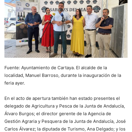
Fuente: Ayuntamiento de Cartaya. El alcalde de la
localidad, Manuel Barroso, durante la inauguración de la
feria ayer.
En el acto de apertura también han estado presentes el
delegado de Agricultura y Pesca de la Junta de Andalucía,
Álvaro Burgos; el director gerente de la Agencia de
Gestión Agraria y Pesquera de la Junta de Andalucía, José
Carlos Álvarez; la diputada de Turismo, Ana Delgado; y los