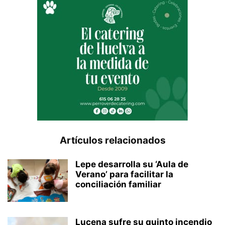
Artículos relacionados
Lepe desarrolla su ‘Aula de
Verano’ para facilitar la
conciliación familiar
Lucena sufre su quinto incendio