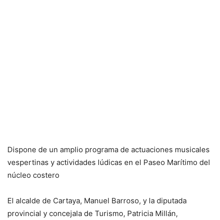
Dispone de un amplio programa de actuaciones musicales
vespertinas y actividades lúdicas en el Paseo Marítimo del
núcleo costero
El alcalde de Cartaya, Manuel Barroso, y la diputada
provincial y concejala de Turismo, Patricia Millán,