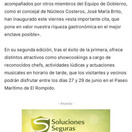
acompañados por otros miembros del Equipo de Gobierno,
como el concejal de Núcleos Costeros, José María Brito,
han inaugurado este viernes «esta importante cita, que
pone en valor nuestra riqueza gastronómica en el mejor
enclave posible».
En su segunda edición, tras el éxito de la primera, ofrece
distintos atractivos como showcookings a cargo de
reconocidos chefs, actividades lúdicas y actuaciones
musicales en horario de tarde, que los visitantes y vecinos
podrán disfrutar entre los días 27 y 29 de junio en el Paseo
Marítimo de El Rompido.
- Anuncio -