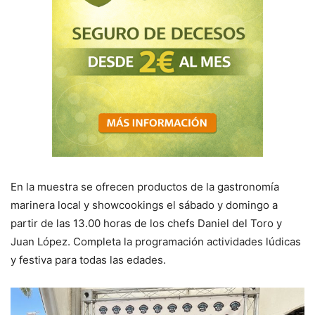
En la muestra se ofrecen productos de la gastronomía
marinera local y showcookings el sábado y domingo a
partir de las 13.00 horas de los chefs Daniel del Toro y
Juan López. Completa la programación actividades lúdicas
y festiva para todas las edades.