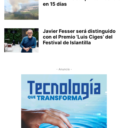
en 15 días
Javier Fesser será distinguido
con el Premio ‘Luis Ciges’ del
Festival de Islantilla
- Anuncio -