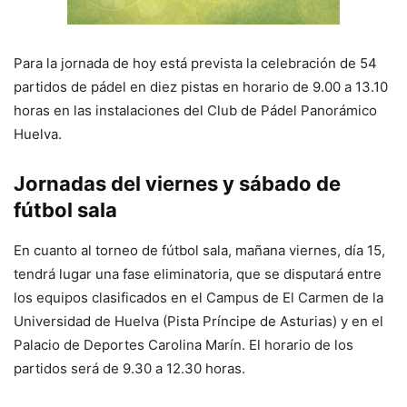
Para la jornada de hoy está prevista la celebración de 54
partidos de pádel en diez pistas en horario de 9.00 a 13.10
horas en las instalaciones del Club de Pádel Panorámico
Huelva.
Jornadas del viernes y sábado de
fútbol sala
En cuanto al torneo de fútbol sala, mañana viernes, día 15,
tendrá lugar una fase eliminatoria, que se disputará entre
los equipos clasificados en el Campus de El Carmen de la
Universidad de Huelva (Pista Príncipe de Asturias) y en el
Palacio de Deportes Carolina Marín. El horario de los
partidos será de 9.30 a 12.30 horas.