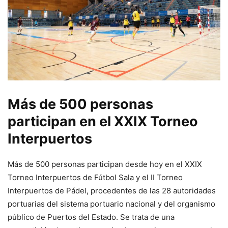
Más de 500 personas
participan en el XXIX Torneo
Interpuertos
Más de 500 personas participan desde hoy en el XXIX
Torneo Interpuertos de Fútbol Sala y el II Torneo
Interpuertos de Pádel, procedentes de las 28 autoridades
portuarias del sistema portuario nacional y del organismo
público de Puertos del Estado. Se trata de una