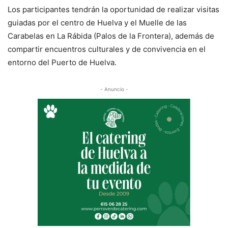
Los participantes tendrán la oportunidad de realizar visitas
guiadas por el centro de Huelva y el Muelle de las
Carabelas en La Rábida (Palos de la Frontera), además de
compartir encuentros culturales y de convivencia en el
entorno del Puerto de Huelva.
- Anuncio -