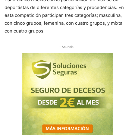
deportistas de diferentes categorías y procedencias. En
esta competición participan tres categorías; masculina,
con cinco grupos, femenina, con cuatro grupos, y mixta
con cuatro grupos.
- Anuncio -