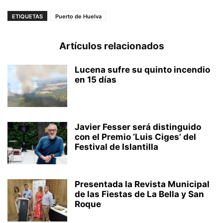
ETIQUETAS
Puerto de Huelva
Artículos relacionados
Lucena sufre su quinto incendio
en 15 días
Javier Fesser será distinguido
con el Premio ‘Luis Ciges’ del
Festival de Islantilla
Presentada la Revista Municipal
de las Fiestas de La Bella y San
Roque