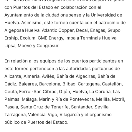
con Puertos del Estado en colaboración con el
Ayuntamiento de la ciudad onubense y la Universidad de
Huelva. Asimismo, este torneo cuenta con el patrocinio de
Algeposa Huelva, Atlantic Copper, Decal, Enagas, Grupo
Ership, Exolum, GME Energy, Impala Terminals Huelva,
Lipsa, Moeve y Congrasur.
En relación a los equipos de los puertos participantes en
este torneo pertenecen a las autoridades portuarias de
Alicante, Almería, Avilés, Bahía de Algeciras, Bahía de
Cádiz, Baleares, Barcelona, Bilbao, Cartagena, Castellón,
Ceuta, Ferrol-San Cibrao, Gijón, Huelva, La Coruña, Las
Palmas, Málaga, Marín y Ría de Pontevedra, Melilla, Motril,
Pasaia, Santa Cruz de Tenerife, Santander, Sevilla,
Tarragona, Valencia, Vigo, Vilagarcía y el organismo
público de Puertos del Estado.