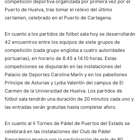
competición deportiva organizada por primera vez por el
Puerto de Huelva, tras tomar el relevo del último
certamen, celebrado en el Puerto de Cartagena.
En cuanto a los partidos de fútbol sala hoy se desarrollarán
42 encuentros entre los equipos de siete grupos de
competición (cada grupo engloba a cuatro autoridades
portuarias), en horario de 8.45 a 14.10 horas. Estas
competiciones se disputarán en las instalaciones del
Palacio de Deportes Carolina Marín y en los pabellones
Príncipe de Asturias y Lydia Valentín del campus de El
Carmen de la Universidad de Huelva. Los partidos de
fútbol sala tendrán una duración de 20 minutos cada uno y
las entradas serán gratuitas hasta completar aforo.
En cuanto al II Torneo de Pádel de Puertos del Estado se
celebrará en las instalaciones del Club de Pádel
Panorámico Huelva con la participación de más de 80