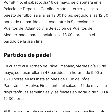
Por último, el sábado, día 16 de mayo, se disputará en el
Palacio de Deportes Carolina Marín el tercer y cuarto
puesto de fútbol sala, a las 12.00 horas, seguido a las 12.30
horas de un partido amistoso entre la Selección de
Puertos del Atlántico y la Selección de Puertos del
Mediterráneo, para concluir a las 13.00 horas con el
partido de la gran final.
Partidos de pádel
En cuanto al II Torneo de Pádel, mañana, viernes día 15 de
mayo, se desarrollarán 48 partidos en horario de 9.00 a
13.10 horas en las instalaciones de Club de Pádel
Panorámico Huelva. Finalmente, el sábado, 16 de mayo, se
disputarán las semifinales y las finales en horario de 9.00 a
12.30 horas.
El Puerto de Huelva organiza este evento deportivo junto