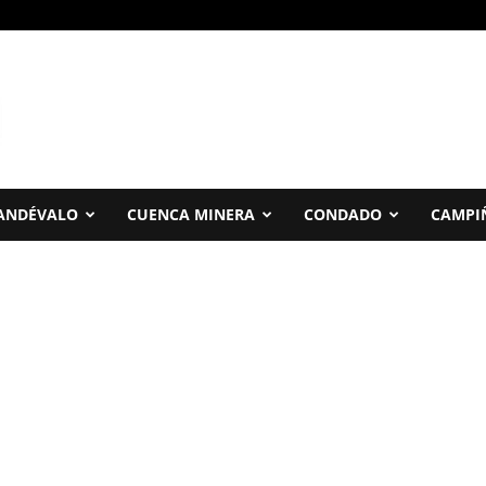
ANDÉVALO
CUENCA MINERA
CONDADO
CAMPI