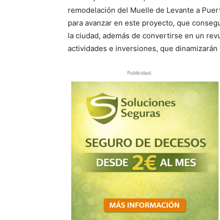
remodelación del Muelle de Levante a Puert
para avanzar en este proyecto, que consegui
la ciudad, además de convertirse en un revu
actividades e inversiones, que dinamizarán 
Publicidad.