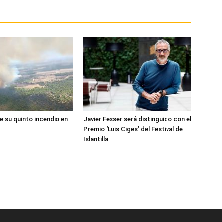
e su quinto incendio en
Javier Fesser será distinguido con el
Premio ‘Luis Ciges’ del Festival de
Islantilla