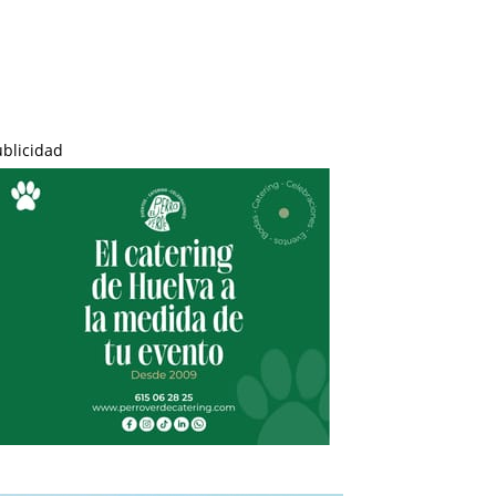
ublicidad