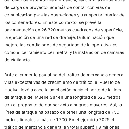
de carga de proyecto, además de contar con vías de
comunicación para las operaciones y transporte interior de
los contenedores. En este contexto, se prevé la
pavimentación de 26.320 metros cuadrados de superficie,
la ejecución de una red de drenaje, la iluminación que
mejore las condiciones de seguridad de la operativa, así
como el cerramiento perimetral y la instalación de cámaras
de vigilancia.
Ante el aumento paulatino del tráfico de mercancía general
y las expectativas de crecimiento de tráfico, el Puerto de
Huelva llevó a cabo la ampliación hacia el norte de la línea
de atraque del Muelle Sur en una longitud de 526 metros
con el propósito de dar servicio a buques mayores. Así, la
línea de atraque ha pasado de tener una longitud de 750
metros lineales a más de 1.200. En el ejercicio 2025 el
tráfico de mercancía general en total superó 1,8 millones