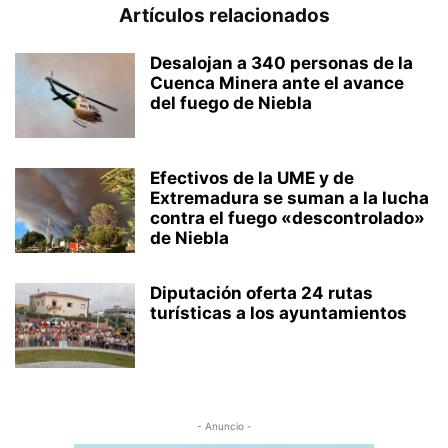
Artículos relacionados
Desalojan a 340 personas de la
Cuenca Minera ante el avance
del fuego de Niebla
Efectivos de la UME y de
Extremadura se suman a la lucha
contra el fuego «descontrolado»
de Niebla
Diputación oferta 24 rutas
turísticas a los ayuntamientos
- Anuncio -