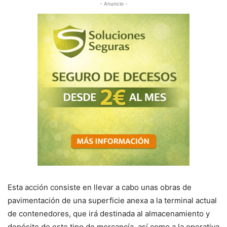
- Anuncio -
Esta acción consiste en llevar a cabo unas obras de
pavimentación de una superficie anexa a la terminal actual
de contenedores, que irá destinada al almacenamiento y
depósito de este tipo de mercancía, así como a la operativa