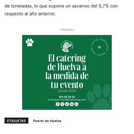
de toneladas, lo que supone un ascenso del 5,7% con
respecto al año anterior.
- Anuncio -
ETIQUETAS
Puerto de Huelva