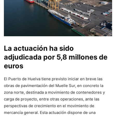
La actuación ha sido
adjudicada por 5,8 millones de
euros
El Puerto de Huelva tiene previsto iniciar en breve las
obras de pavimentación del Muelle Sur, en concreto la
zona norte, destinada a movimiento de contenedores y
carga de proyecto, entre otras operaciones, ante las
perspectivas de crecimiento en el movimiento de
mercancía general. Esta actuación dispone de una