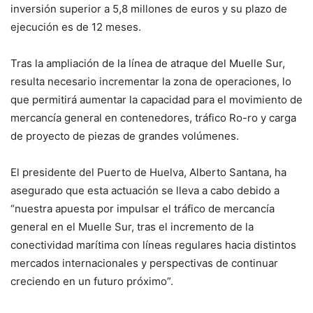
inversión superior a 5,8 millones de euros y su plazo de
ejecución es de 12 meses.
Tras la ampliación de la línea de atraque del Muelle Sur,
resulta necesario incrementar la zona de operaciones, lo
que permitirá aumentar la capacidad para el movimiento de
mercancía general en contenedores, tráfico Ro-ro y carga
de proyecto de piezas de grandes volúmenes.
El presidente del Puerto de Huelva, Alberto Santana, ha
asegurado que esta actuación se lleva a cabo debido a
“nuestra apuesta por impulsar el tráfico de mercancía
general en el Muelle Sur, tras el incremento de la
conectividad marítima con líneas regulares hacia distintos
mercados internacionales y perspectivas de continuar
creciendo en un futuro próximo”.