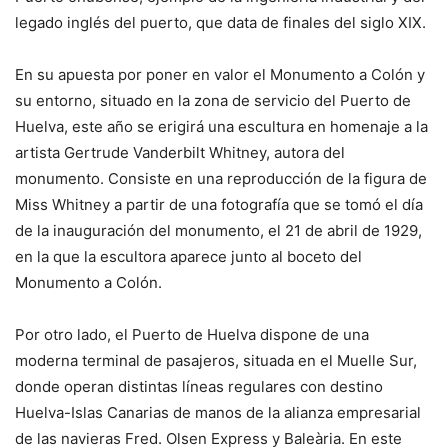
legado inglés del puerto, que data de finales del siglo XIX.
En su apuesta por poner en valor el Monumento a Colón y
su entorno, situado en la zona de servicio del Puerto de
Huelva, este año se erigirá una escultura en homenaje a la
artista Gertrude Vanderbilt Whitney, autora del
monumento. Consiste en una reproducción de la figura de
Miss Whitney a partir de una fotografía que se tomó el día
de la inauguración del monumento, el 21 de abril de 1929,
en la que la escultora aparece junto al boceto del
Monumento a Colón.
Por otro lado, el Puerto de Huelva dispone de una
moderna terminal de pasajeros, situada en el Muelle Sur,
donde operan distintas líneas regulares con destino
Huelva-Islas Canarias de manos de la alianza empresarial
de las navieras Fred. Olsen Express y Baleària. En este