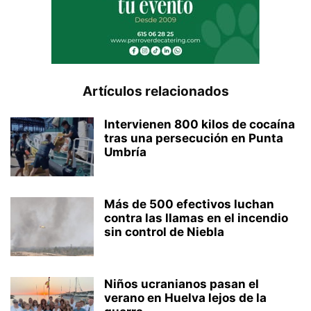
Artículos relacionados
Intervienen 800 kilos de cocaína
tras una persecución en Punta
Umbría
Más de 500 efectivos luchan
contra las llamas en el incendio
sin control de Niebla
Niños ucranianos pasan el
verano en Huelva lejos de la