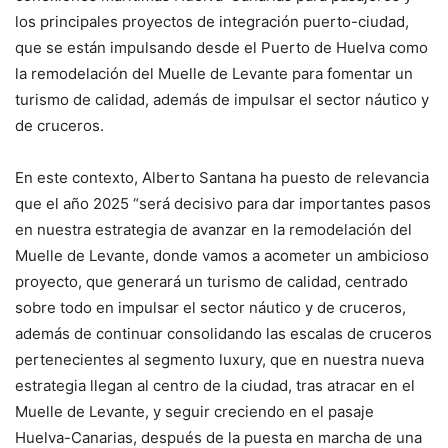
los principales proyectos de integración puerto-ciudad,
que se están impulsando desde el Puerto de Huelva como
la remodelación del Muelle de Levante para fomentar un
turismo de calidad, además de impulsar el sector náutico y
de cruceros.
En este contexto, Alberto Santana ha puesto de relevancia
que el año 2025 “será decisivo para dar importantes pasos
en nuestra estrategia de avanzar en la remodelación del
Muelle de Levante, donde vamos a acometer un ambicioso
proyecto, que generará un turismo de calidad, centrado
sobre todo en impulsar el sector náutico y de cruceros,
además de continuar consolidando las escalas de cruceros
pertenecientes al segmento luxury, que en nuestra nueva
estrategia llegan al centro de la ciudad, tras atracar en el
Muelle de Levante, y seguir creciendo en el pasaje
Huelva-Canarias, después de la puesta en marcha de una