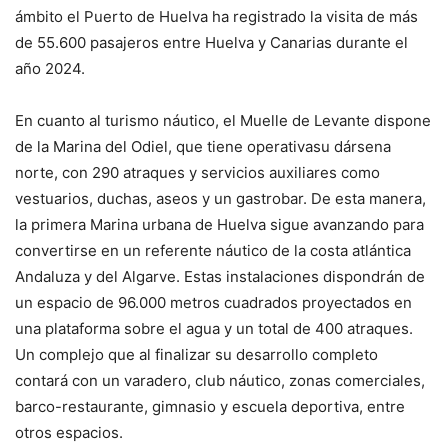
ámbito el Puerto de Huelva ha registrado la visita de más
de 55.600 pasajeros entre Huelva y Canarias durante el
año 2024.
En cuanto al turismo náutico, el Muelle de Levante dispone
de la Marina del Odiel, que tiene operativasu dársena
norte, con 290 atraques y servicios auxiliares como
vestuarios, duchas, aseos y un gastrobar. De esta manera,
la primera Marina urbana de Huelva sigue avanzando para
convertirse en un referente náutico de la costa atlántica
Andaluza y del Algarve. Estas instalaciones dispondrán de
un espacio de 96.000 metros cuadrados proyectados en
una plataforma sobre el agua y un total de 400 atraques.
Un complejo que al finalizar su desarrollo completo
contará con un varadero, club náutico, zonas comerciales,
barco-restaurante, gimnasio y escuela deportiva, entre
otros espacios.