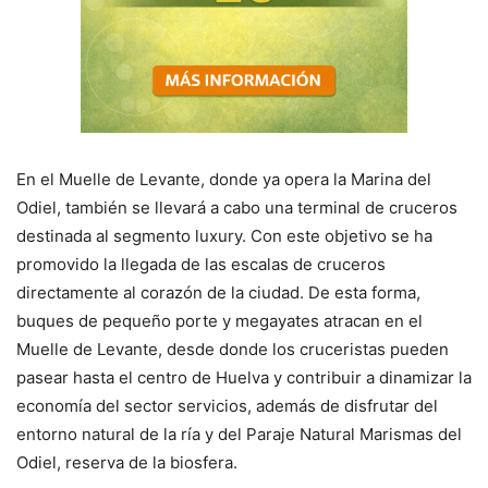
En el Muelle de Levante, donde ya opera la Marina del
Odiel, también se llevará a cabo una terminal de cruceros
destinada al segmento luxury. Con este objetivo se ha
promovido la llegada de las escalas de cruceros
directamente al corazón de la ciudad. De esta forma,
buques de pequeño porte y megayates atracan en el
Muelle de Levante, desde donde los cruceristas pueden
pasear hasta el centro de Huelva y contribuir a dinamizar la
economía del sector servicios, además de disfrutar del
entorno natural de la ría y del Paraje Natural Marismas del
Odiel, reserva de la biosfera.