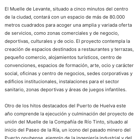
El Muelle de Levante, situado a cinco minutos del centro
de la ciudad, contará con un espacio de más de 80.000
metros cuadrados para acoger una amplia y variada oferta
de servicios, como zonas comerciales y de negocio,
deportivas, culturales y de ocio. El proyecto contempla la
creación de espacios destinados a restaurantes y terrazas,
pequeño comercio, alojamientos turísticos, centro de
convenciones, espacios de formación, arte, ocio y carácter
social, oficinas y centro de negocios, sedes corporativas y
edificios institucionales, instalaciones para el sector
sanitario, zonas deportivas y áreas de juegos infantiles.
Otro de los hitos destacados del Puerto de Huelva este
año comprende la ejecución y culminación del proyecto de
unión del Muelle de la Compañía de Río Tinto, situado al
inicio del Paseo de la Ría, un icono del pasado minero del
Puerto onubense, ejemplo de la ingeniería industrial y del