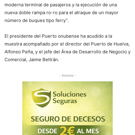
moderna terminal de pasajeros y la ejecución de una
nueva doble rampa ro-ro para el atraque de un mayor
número de buques tipo ferry”.
El presidente del Puerto onubense ha acudido a la
muestra acompañado por el director del Puerto de Huelva,
Alfonso Peña, y el jefe del Área de Desarrollo de Negocio y
Comercial, Jaime Beltrán.
- Anuncio -