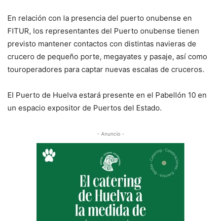
En relación con la presencia del puerto onubense en
FITUR, los representantes del Puerto onubense tienen
previsto mantener contactos con distintas navieras de
crucero de pequeño porte, megayates y pasaje, así como
touroperadores para captar nuevas escalas de cruceros.
El Puerto de Huelva estará presente en el Pabellón 10 en
un espacio expositor de Puertos del Estado.
- Anuncio -