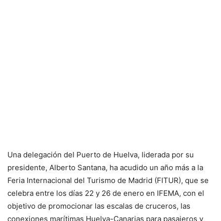
Una delegación del Puerto de Huelva, liderada por su
presidente, Alberto Santana, ha acudido un año más a la
Feria Internacional del Turismo de Madrid (FITUR), que se
celebra entre los días 22 y 26 de enero en IFEMA, con el
objetivo de promocionar las escalas de cruceros, las
conexiones marítimas Huelva-Canarias para pasajeros y