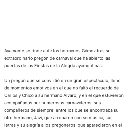
Ayamonte se rinde ante los hermanos Gámez tras su
extraordinario pregón de carnaval que ha abierto las
puertas de las Fiestas de la Alegría ayamontinas.
Un pregón que se convirtió en un gran espectáculo, lleno
de momentos emotivos en el que no faltó el recuerdo de
Carlos y Chico a su hermano Álvaro, y en el que estuvieron
acompañados por numerosos carnavaleros, sus
compañeros de siempre, entre los que se encontraba su
otro hermano, Javi, que arroparon con su música, sus
letras y su alegría a los pregoneros, que aparecieron en el