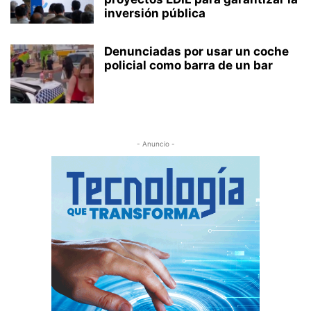
inversión pública
Denunciadas por usar un coche
policial como barra de un bar
- Anuncio -