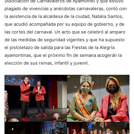
(Asociación de Carnavaleros de Ayamonte) y que estuvo
plagado de vivencias y anécdotas carnavaleras, contó con
la asistencia de la alcaldesa de la ciudad, Natalia Santos,
que acudió acompañada por su equipo de gobierno, y de
las cortes del carnaval. Un acto que se celebró al amparo
de las medidas de seguridad vigentes y que ha supuesto
el pistoletazo de salida para las Fiestas de la Alegría
ayamontinas, que el próximo fin de semana acogerán la
elección de sus reinas, infantil y juvenil.