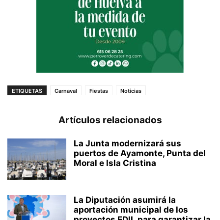
ETIQUETAS
Carnaval
Fiestas
Noticias
Artículos relacionados
La Junta modernizará sus
puertos de Ayamonte, Punta del
Moral e Isla Cristina
La Diputación asumirá la
aportación municipal de los
proyectos EDIL para garantizar la