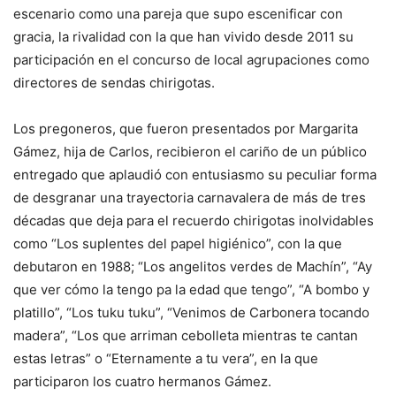
escenario como una pareja que supo escenificar con
gracia, la rivalidad con la que han vivido desde 2011 su
participación en el concurso de local agrupaciones como
directores de sendas chirigotas.
Los pregoneros, que fueron presentados por Margarita
Gámez, hija de Carlos, recibieron el cariño de un público
entregado que aplaudió con entusiasmo su peculiar forma
de desgranar una trayectoria carnavalera de más de tres
décadas que deja para el recuerdo chirigotas inolvidables
como “Los suplentes del papel higiénico”, con la que
debutaron en 1988; “Los angelitos verdes de Machín”, “Ay
que ver cómo la tengo pa la edad que tengo”, “A bombo y
platillo”, “Los tuku tuku”, “Venimos de Carbonera tocando
madera”, “Los que arriman cebolleta mientras te cantan
estas letras” o “Eternamente a tu vera”, en la que
participaron los cuatro hermanos Gámez.