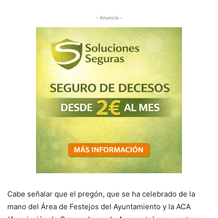
- Anuncio -
Cabe señalar que el pregón, que se ha celebrado de la
mano del Área de Festejos del Ayuntamiento y la ACA