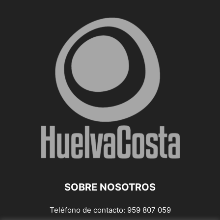
SOBRE NOSOTROS
Teléfono de contacto: 959 807 059