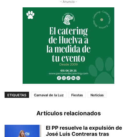
- Anuncio -
ETIQUETAS
Carnaval de la Luz
Fiestas
Noticias
Artículos relacionados
El PP resuelve la expulsión de
José Luis Contreras tras