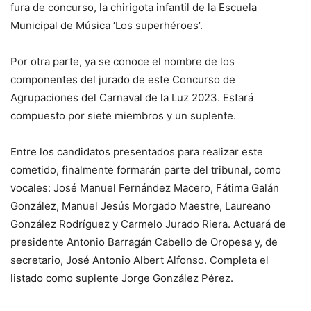
fura de concurso, la chirigota infantil de la Escuela
Municipal de Música ‘Los superhéroes’.
Por otra parte, ya se conoce el nombre de los
componentes del jurado de este Concurso de
Agrupaciones del Carnaval de la Luz 2023. Estará
compuesto por siete miembros y un suplente.
Entre los candidatos presentados para realizar este
cometido, finalmente formarán parte del tribunal, como
vocales: José Manuel Fernández Macero, Fátima Galán
González, Manuel Jesús Morgado Maestre, Laureano
González Rodríguez y Carmelo Jurado Riera. Actuará de
presidente Antonio Barragán Cabello de Oropesa y, de
secretario, José Antonio Albert Alfonso. Completa el
listado como suplente Jorge González Pérez.