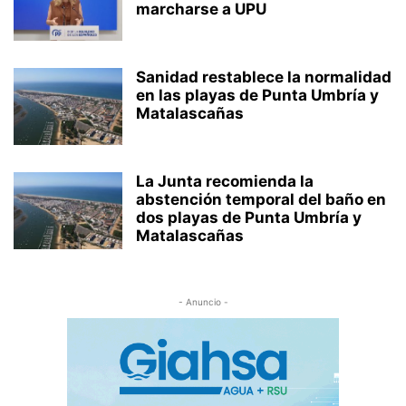
marcharse a UPU
Sanidad restablece la normalidad
en las playas de Punta Umbría y
Matalascañas
La Junta recomienda la
abstención temporal del baño en
dos playas de Punta Umbría y
Matalascañas
- Anuncio -