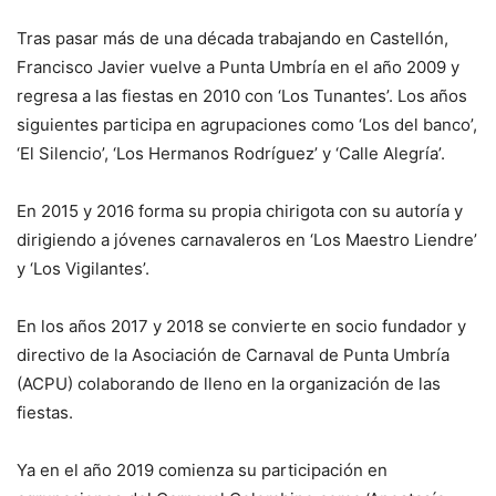
Tras pasar más de una década trabajando en Castellón,
Francisco Javier vuelve a Punta Umbría en el año 2009 y
regresa a las fiestas en 2010 con ‘Los Tunantes’. Los años
siguientes participa en agrupaciones como ‘Los del banco’,
‘El Silencio’, ‘Los Hermanos Rodríguez’ y ‘Calle Alegría’.
En 2015 y 2016 forma su propia chirigota con su autoría y
dirigiendo a jóvenes carnavaleros en ‘Los Maestro Liendre’
y ‘Los Vigilantes’.
En los años 2017 y 2018 se convierte en socio fundador y
directivo de la Asociación de Carnaval de Punta Umbría
(ACPU) colaborando de lleno en la organización de las
fiestas.
Ya en el año 2019 comienza su participación en