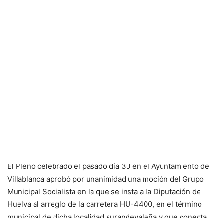
El Pleno celebrado el pasado día 30 en el Ayuntamiento de
Villablanca aprobó por unanimidad una moción del Grupo
Municipal Socialista en la que se insta a la Diputación de
Huelva al arreglo de la carretera HU-4400, en el término
municipal de dicha localidad surandevaleña y que conecta