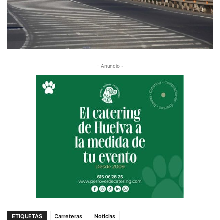
- Anuncio -
ETIQUETAS
Carreteras
Noticias