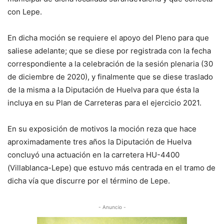
con Lepe.
En dicha moción se requiere el apoyo del Pleno para que
saliese adelante; que se diese por registrada con la fecha
correspondiente a la celebración de la sesión plenaria (30
de diciembre de 2020), y finalmente que se diese traslado
de la misma a la Diputación de Huelva para que ésta la
incluya en su Plan de Carreteras para el ejercicio 2021.
En su exposición de motivos la moción reza que hace
aproximadamente tres años la Diputación de Huelva
concluyó una actuación en la carretera HU-4400
(Villablanca-Lepe) que estuvo más centrada en el tramo de
dicha vía que discurre por el término de Lepe.
- Anuncio -