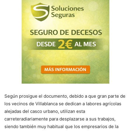
Según prosigue el documento, debido a que gran parte de
los vecinos de Villablanca se dedican a labores agrícolas
alejadas del casco urbano, utilizan esta
carreteradiariamente para desplazarse a sus trabajos,
siendo también muy habitual que los empresarios de la