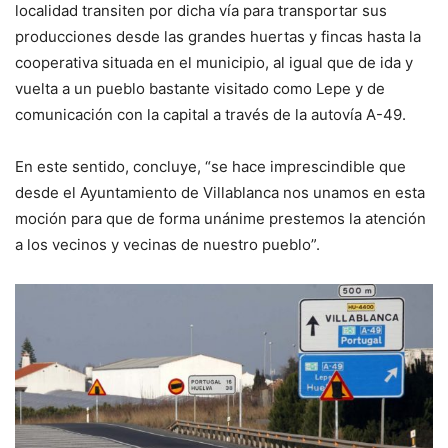
localidad transiten por dicha vía para transportar sus
producciones desde las grandes huertas y fincas hasta la
cooperativa situada en el municipio, al igual que de ida y
vuelta a un pueblo bastante visitado como Lepe y de
comunicación con la capital a través de la autovía A-49.
En este sentido, concluye, “se hace imprescindible que
desde el Ayuntamiento de Villablanca nos unamos en esta
moción para que de forma unánime prestemos la atención
a los vecinos y vecinas de nuestro pueblo”.