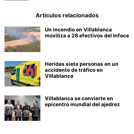
Artículos relacionados
Un incendio en Villablanca
moviliza a 28 efectivos del Infoca
Heridas siete personas en un
accidente de tráfico en
Villablanca
Villablanca se convierte en
epicentro mundial del ajedrez