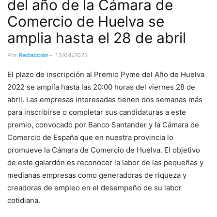
del año de la Cámara de
Comercio de Huelva se
amplia hasta el 28 de abril
Por
Redacción
-
13/04/2023
El plazo de inscripción al Premio Pyme del Año de Huelva
2022 se amplía hasta las 20:00 horas del viernes 28 de
abril. Las empresas interesadas tienen dos semanas más
para inscribirse o completar sus candidaturas a este
premio, convocado por Banco Santander y la Cámara de
Comercio de España que en nuestra provincia lo
promueve la Cámara de Comercio de Huelva. El objetivo
de este galardón es reconocer la labor de las pequeñas y
medianas empresas como generadoras de riqueza y
creadoras de empleo en el desempeño de su labor
cotidiana.