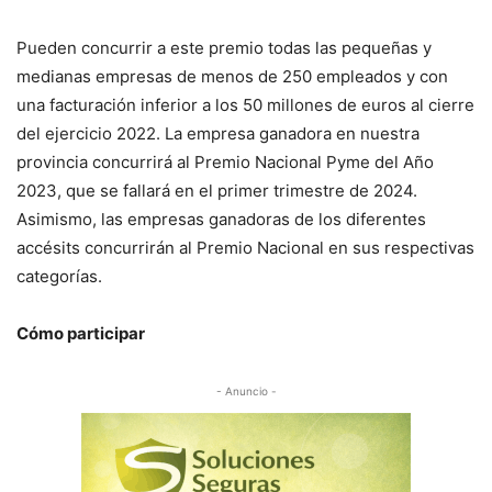
Pueden concurrir a este premio todas las pequeñas y
medianas empresas de menos de 250 empleados y con
una facturación inferior a los 50 millones de euros al cierre
del ejercicio 2022. La empresa ganadora en nuestra
provincia concurrirá al Premio Nacional Pyme del Año
2023, que se fallará en el primer trimestre de 2024.
Asimismo, las empresas ganadoras de los diferentes
accésits concurrirán al Premio Nacional en sus respectivas
categorías.
Cómo participar
- Anuncio -