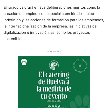
El jurado valorará en sus deliberaciones méritos como la
creación de empleo, con especial atención al empleo
indefinido y las acciones de formación para los empleados,
la internacionalización de la empresa, las iniciativas de
digitalización e innovación, así como los proyectos
sostenibles.
- Anuncio -