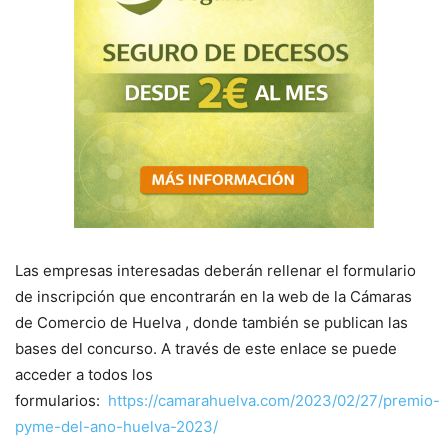
Las empresas interesadas deberán rellenar el formulario
de inscripción que encontrarán en la web de la Cámaras
de Comercio de Huelva , donde también se publican las
bases del concurso. A través de este enlace se puede
acceder a todos los
formularios:
https://camarahuelva.com/2023/02/27/premio-
pyme-del-ano-huelva-2023/