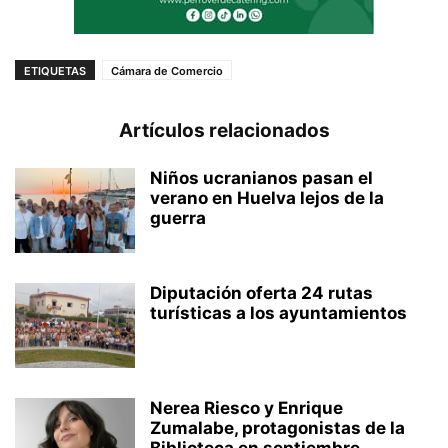
ETIQUETAS
Cámara de Comercio
Artículos relacionados
Niños ucranianos pasan el
verano en Huelva lejos de la
guerra
Diputación oferta 24 rutas
turísticas a los ayuntamientos
Nerea Riesco y Enrique
Zumalabe, protagonistas de la