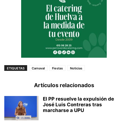
ETIQUETAS
Carnaval
Fiestas
Noticias
Artículos relacionados
El PP resuelve la expulsión de
José Luis Contreras tras
marcharse a UPU