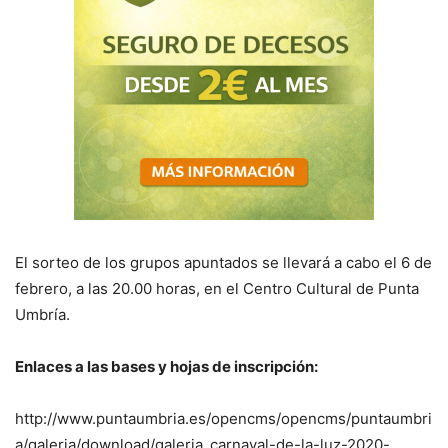
El sorteo de los grupos apuntados se llevará a cabo el 6 de
febrero, a las 20.00 horas, en el Centro Cultural de Punta
Umbría.
Enlaces a las bases y hojas de inscripción:
http://www.puntaumbria.es/opencms/opencms/puntaumbri
a/galeria/download/galeria_carnaval-de-la-luz-2020-