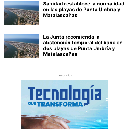
Sanidad restablece la normalidad
en las playas de Punta Umbría y
Matalascañas
La Junta recomienda la
abstención temporal del baño en
dos playas de Punta Umbría y
Matalascañas
- Anuncio -