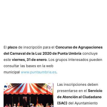
El
plazo
de inscripción para el
Concurso de Agrupaciones
del Carnaval de la Luz 2020 de Punta Umbría
concluye
este
viernes, 31 de enero
. Los grupos interesados pueden
consultar las bases en la web
municipal
www.puntaumbria.es
.
Las inscripciones deben
presentarse en el
Servicio
de Atención al Ciudadano
(SAC)
del Ayuntamiento