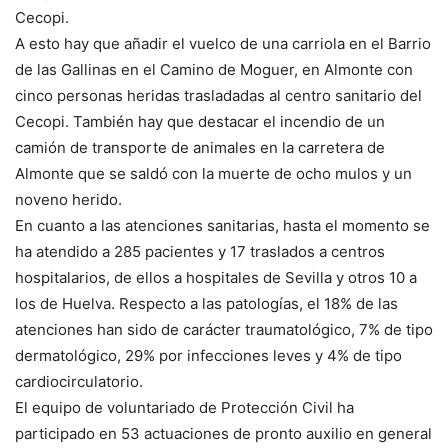
Cecopi.
A esto hay que añadir el vuelco de una carriola en el Barrio
de las Gallinas en el Camino de Moguer, en Almonte con
cinco personas heridas trasladadas al centro sanitario del
Cecopi. También hay que destacar el incendio de un
camión de transporte de animales en la carretera de
Almonte que se saldó con la muerte de ocho mulos y un
noveno herido.
En cuanto a las atenciones sanitarias, hasta el momento se
ha atendido a 285 pacientes y 17 traslados a centros
hospitalarios, de ellos a hospitales de Sevilla y otros 10 a
los de Huelva. Respecto a las patologías, el 18% de las
atenciones han sido de carácter traumatológico, 7% de tipo
dermatológico, 29% por infecciones leves y 4% de tipo
cardiocirculatorio.
El equipo de voluntariado de Protección Civil ha
participado en 53 actuaciones de pronto auxilio en general