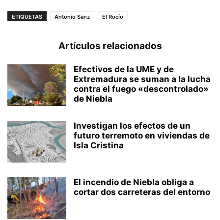
ETIQUETAS
Antonio Sanz
El Rocío
Artículos relacionados
Efectivos de la UME y de
Extremadura se suman a la lucha
contra el fuego «descontrolado»
de Niebla
Investigan los efectos de un
futuro terremoto en viviendas de
Isla Cristina
El incendio de Niebla obliga a
cortar dos carreteras del entorno