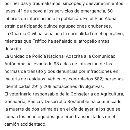
por heridas y traumatismos, síncopes y desvanecimientos
leves, 41 de apoyo a los servicios de emergencia, 60
labores de información a la población. En el Plan Aldea
están participando quince agrupaciones onubenses.
La Guardia Civil ha señalado la normalidad en el operativo,
mientras que Tráfico ha señalado el atropello antes
descrito.
La Unidad de Policía Nacional Adscrita a la Comunidad
Autónoma ha levantado 98 actas de infracción de las
normas de tránsito y dos denuncias por infracciones en
materia de residuos. Vehículos controlados 582, personas
identificadas 291 y 208 actuaciones divulgativas.
El veterinario responsable de la Consejería de Agricultura,
Ganadería, Pesca y Desarrollo Sostenible ha comunicado
la muerte de dos animales en el día de ayer, a los que se
suman los ocho équidos que eran transportados en el
camión accidentado.