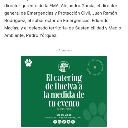
director gerente de la EMA, Alejandro García; el director
general de Emergencias y Protección Civil, Juan Ramón
Rodríguez; el subdirector de Emergencias, Eduardo
Macías; y el delegado territorial de Sostenibilidad y Medio
Ambiente, Pedro Yórquez.
- Anuncio -