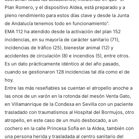
Plan Romero, y el dispositivo Aldea, está preparado y a
pleno rendimiento para estos días clave y desde la Junta
de Andalucía tenemos todo en funcionamiento”.
EMA 112 ha atendido desde la activación del plan 152
incidencias, en su mayoría de carácter sanitario (71),
incidencias de tráfico (25), bienestar animal (12) y
accidentes de circulación (8) e incendios (5), entre otros.
Es un dato prácticamente idéntico al del año pasado,
cuando se gestionaron 128 incidencias tal día como el de
hoy.
Entre las más reseñables se cuentan el atropello anoche a
las once de un varón en la rotonda del mesón Venta Gato,
en Villamanrique de la Condesa en Sevilla con un paciente
trasladado con traumatismos al Hospital del Bormujos, otro
atropello, en este caso de un mulo desbocado, a un
cochero en la calle Princesa Sofía en la Aldea, también con
una persona herida y trasladada al centro sanitario del