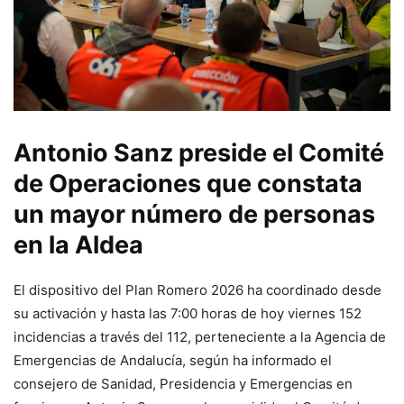
Antonio Sanz preside el Comité
de Operaciones que constata
un mayor número de personas
en la Aldea
El dispositivo del Plan Romero 2026 ha coordinado desde
su activación y hasta las 7:00 horas de hoy viernes 152
incidencias a través del 112, perteneciente a la Agencia de
Emergencias de Andalucía, según ha informado el
consejero de Sanidad, Presidencia y Emergencias en