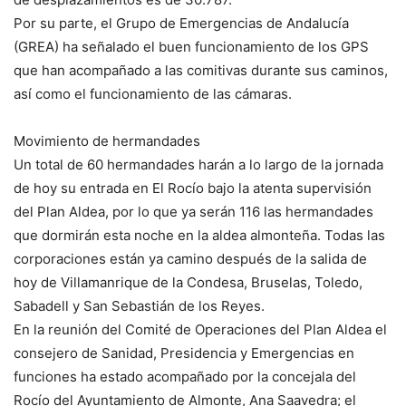
Por su parte, el Grupo de Emergencias de Andalucía
(GREA) ha señalado el buen funcionamiento de los GPS
que han acompañado a las comitivas durante sus caminos,
así como el funcionamiento de las cámaras.
Movimiento de hermandades
Un total de 60 hermandades harán a lo largo de la jornada
de hoy su entrada en El Rocío bajo la atenta supervisión
del Plan Aldea, por lo que ya serán 116 las hermandades
que dormirán esta noche en la aldea almonteña. Todas las
corporaciones están ya camino después de la salida de
hoy de Villamanrique de la Condesa, Bruselas, Toledo,
Sabadell y San Sebastián de los Reyes.
En la reunión del Comité de Operaciones del Plan Aldea el
consejero de Sanidad, Presidencia y Emergencias en
funciones ha estado acompañado por la concejala del
Rocío del Ayuntamiento de Almonte, Ana Saavedra; el