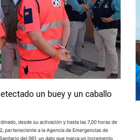
 detectado un buey y un caballo
dinado, desde su activación y hasta las 7,00 horas de
112, perteneciente a la Agencia de Emergencias de
 Sanitario del 061, un dato que marca un incremento