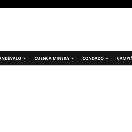
ANDÉVALO
CUENCA MINERA
CONDADO
CAMPI