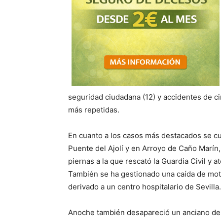
seguridad ciudadana (12) y accidentes de ci
más repetidas.
En cuanto a los casos más destacados se cu
Puente del Ajolí y en Arroyo de Caño Marín,
piernas a la que rescató la Guardia Civil y a
También se ha gestionado una caída de mot
derivado a un centro hospitalario de Sevilla.
Anoche también desapareció un anciano de 8