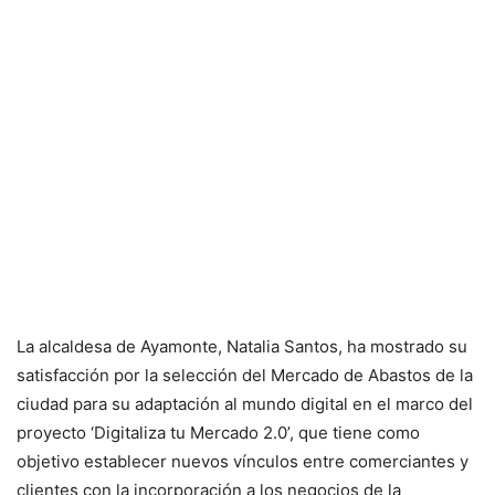
La alcaldesa de Ayamonte, Natalia Santos, ha mostrado su
satisfacción por la selección del Mercado de Abastos de la
ciudad para su adaptación al mundo digital en el marco del
proyecto ‘Digitaliza tu Mercado 2.0’, que tiene como
objetivo establecer nuevos vínculos entre comerciantes y
clientes con la incorporación a los negocios de la