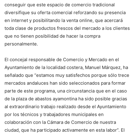
conseguir que este espacio de comercio tradicional
diversifique su oferta comercial reforzando su presencia
en internet y posibilitando la venta online, que acercará
toda clase de productos frescos del mercado a los clientes
que no tienen posibilidad de hacer la compra
personalmente.
El concejal responsable de Comercio y Mercado en el
Ayuntamiento de la localidad costera, Manuel Márquez, ha
señalado que “estamos muy satisfechos porque sólo trece
mercados andaluces han sido seleccionados para formar
parte de este programa, una circunstancia que en el caso
de la plaza de abastos ayamontina ha sido posible gracias
al extraordinario trabajo realizado desde el Ayuntamiento
por los técnicos y trabajadores municipales en
colaboración con la Cámara de Comercio de nuestra
ciudad, que ha participado activamente en esta labor”. El