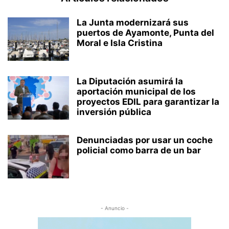
La Junta modernizará sus
puertos de Ayamonte, Punta del
Moral e Isla Cristina
La Diputación asumirá la
aportación municipal de los
proyectos EDIL para garantizar la
inversión pública
Denunciadas por usar un coche
policial como barra de un bar
- Anuncio -