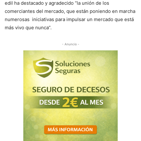
edil ha destacado y agradecido “la unión de los
comerciantes del mercado, que están poniendo en marcha
numerosas iniciativas para impulsar un mercado que está
más vivo que nunca”.
- Anuncio -