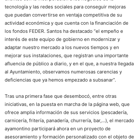
tecnología y las redes sociales para conseguir mejoras
que puedan convertirse en ventaja competitiva de su
actividad económica y que cuenta con la financiación de
los fondos FEDER. Santos ha destacado “el empeño e
interés de este equipo de gobierno en modernizar y
adaptar nuestro mercado a los nuevos tiempos y en
mejorar sus instalaciones, que registran una importante
afluencia de público a diario, y en el que, a nuestra llegada
al Ayuntamiento, observamos numerosas carencias y
deficiencias que ya hemos empezado a subsanar”.
Tras una primera fase que desembocó, entre otras
iniciativas, en la puesta en marcha de la página web, que
ofrece amplia información de sus servicios (pescadería,
carnicería, fritería, panadería, churrería, bar,…), el mercado
ayamontino participará ahora en un proyecto de
asesoramiento y formación personalizado con el objeto de