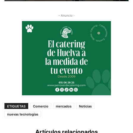
- Anuncio -
ETIQUETAS
Comercio
mercados
Noticias
nuevas tecnologías
Artículos relacionados