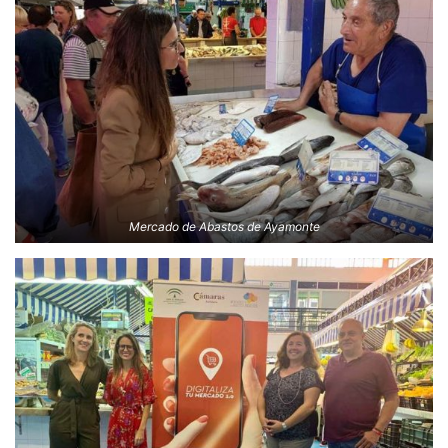
Mercado de Abastos de Ayamonte