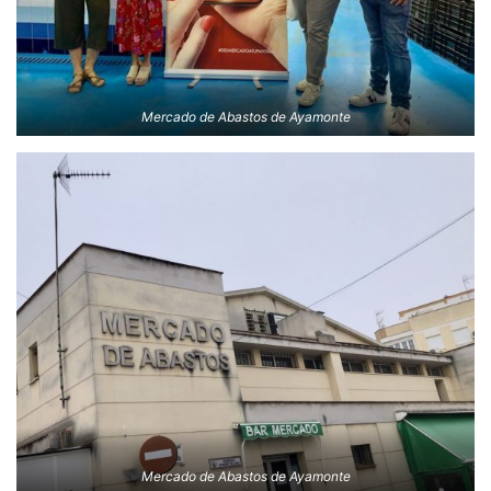
Mercado de Abastos de Ayamonte
Mercado de Abastos de Ayamonte