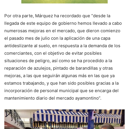
Por otra parte, Márquez ha recordado que “desde la
llegada de este equipo de gobierno hemos llevado a cabo
numerosas mejoras en el mercado, que dieron comienzo
el pasado mes de julio con la aplicación de una capa
antideslizante al suelo, en respuesta a la demanda de los
comerciantes, con el objetivo de evitar posibles
situaciones de peligro, así como se ha procedido a la
reparación de azulejos, pintado de barandillas y otras
mejoras, a las que seguirán algunas más en las que ya
estamos trabajando, y que han sido posibles gracias a la
incorporación de personal municipal que se encarga del
mantenimiento diario del mercado ayamontino”.