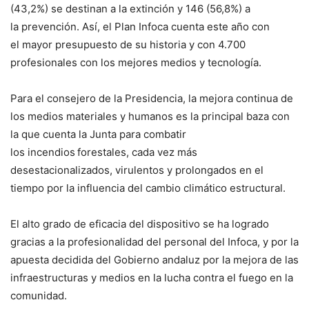
(43,2%) se destinan a la extinción y 146 (56,8%) a
la prevención. Así, el Plan Infoca cuenta este año con
el mayor presupuesto de su historia y con 4.700
profesionales con los mejores medios y tecnología.
Para el consejero de la Presidencia, la mejora continua de
los medios materiales y humanos es la principal baza con
la que cuenta la Junta para combatir
los incendios
forestales, cada vez más
desestacionalizados, virulentos y prolongados en el
tiempo por la influencia del cambio climático estructural.
El alto grado de eficacia del dispositivo se ha logrado
gracias a la profesionalidad del personal del Infoca, y por la
apuesta decidida del Gobierno andaluz por la mejora de las
infraestructuras y medios en la lucha contra el fuego en la
comunidad.