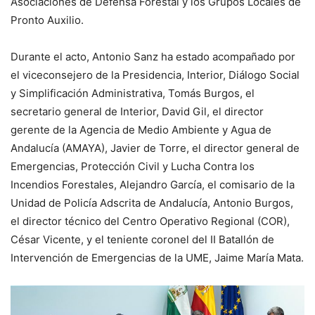
Asociaciones de Defensa Forestal y los Grupos Locales de
Pronto Auxilio.
Durante el acto, Antonio Sanz ha estado acompañado por
el viceconsejero de la Presidencia, Interior, Diálogo Social
y Simplificación Administrativa, Tomás Burgos, el
secretario general de Interior, David Gil, el director
gerente de la Agencia de Medio Ambiente y Agua de
Andalucía (AMAYA), Javier de Torre, el director general de
Emergencias, Protección Civil y Lucha Contra los
Incendios Forestales, Alejandro García, el comisario de la
Unidad de Policía Adscrita de Andalucía, Antonio Burgos,
el director técnico del Centro Operativo Regional (COR),
César Vicente, y el teniente coronel del II Batallón de
Intervención de Emergencias de la UME, Jaime María Mata.