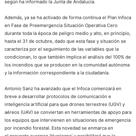
según ha informado la Junta de Andalucía.
Además, ya se ha activado de forma continua el Plan Infoca
en Fase de Preemergencia Situación Operativa Cero
durante toda la época de peligro medio y alto, en principio,
hasta el 31 de octubre, dado que esta fase y situación se
caracteriza por el seguimiento de las variables que la
condicionan, lo que también implica el análisis del 100% de
los incendios que se producen en la comunidad autónoma
y la información correspondiente a la ciudadanía.
Antonio Sanz ha avanzado que el Infoca comenzará en
breve a desarrollar protocolos de comunicación e
inteligencia artificial para que drones terrestres (UGV) y
aéreos (UAV) se conviertan en herramientas de apoyo para
los equipos que intervienen en situaciones de emergencia
por incendio forestal. Esta novedad se enmarca en
el proyecto europeo ‘Hurricane’ y posibilitará que la