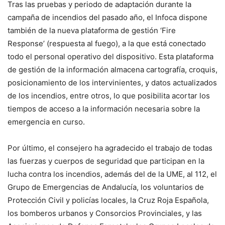
Tras las pruebas y periodo de adaptación durante la
campaña de incendios del pasado año, el Infoca dispone
también de la nueva plataforma de gestión ‘Fire
Response’ (respuesta al fuego), a la que está conectado
todo el personal operativo del dispositivo. Esta plataforma
de gestión de la información almacena cartografía, croquis,
posicionamiento de los intervinientes, y datos actualizados
de los incendios, entre otros, lo que posibilita acortar los
tiempos de acceso a la información necesaria sobre la
emergencia en curso.
Por último, el consejero ha agradecido el trabajo de todas
las fuerzas y cuerpos de seguridad que participan en la
lucha contra los incendios, además del de la UME, al 112, el
Grupo de Emergencias de Andalucía, los voluntarios de
Protección Civil y policías locales, la Cruz Roja Española,
los bomberos urbanos y Consorcios Provinciales, y las