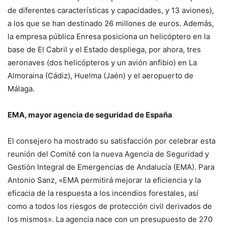
de diferentes características y capacidades, y 13 aviones),
a los que se han destinado 26 millones de euros. Además,
la empresa pública Enresa posiciona un helicóptero en la
base de El Cabril y el Estado despliega, por ahora, tres
aeronaves (dos helicópteros y un avión anfibio) en La
Almoraina (Cádiz), Huelma (Jaén) y el aeropuerto de
Málaga.
EMA, mayor agencia de seguridad de España
El consejero ha mostrado su satisfacción por celebrar esta
reunión del Comité con la nueva Agencia de Seguridad y
Gestión Integral de Emergencias de Andalucía (EMA). Para
Antonio Sanz, «EMA permitirá mejorar la eficiencia y la
eficacia de la respuesta a los incendios forestales, así
como a todos los riesgos de protección civil derivados de
los mismos». La agencia nace con un presupuesto de 270