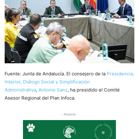
Fuente: Junta de Andalucía. El consejero de la
Presidencia,
Interior, Diálogo Social y Simplificación
Administrativa
,
Antonio Sanz
, ha presidido el Comité
Asesor Regional del Plan Infoca.
- Anuncio -