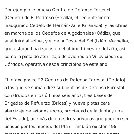
Por ejemplo, el nuevo Centro de Defensa Forestal
(Cedefo) de El Pedroso (Sevilla), el recientemente
inaugurado Cedefo de Hernán-Valle (Granada), y las obras
en marcha de los Cedefos de Algodonales (Cádiz), que
sustituirá al actual, y el de la Costa del Sol (Istán-Marbella),
que estarán finalizados en el último trimestre del año, así
como la pista de aterrizaje de aviones en Villaviciosa de
Córdoba, operativa desde principios de este año.
El Infoca posee 23 Centros de Defensa Forestal (Cedefo),
a los que se suman diez subcentros de Defensa Forestal
construidos en los últimos seis años, tres bases de
Brigadas de Refuerzo (Bricas) y nueve pistas para
aterrizaje de aviones (ocho, propiedad de la Junta y una
del Estado), además de otras tres privadas que pueden ser
usadas por los medios del Plan. También existen 195