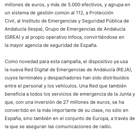
millones de euros, y más de 5.000 efectivos, y agrupa en
un sistema de gestión común al 112, a Protección
Civil, al Instituto de Emergencias y Seguridad Pública de
Andalucía (Iespa), Grupo de Emergencias de Andalucía
(GREA) y al propio operativo Infoca, convirtiéndose en
la mayor agencia de seguridad de España.
Como novedad para esta campaña, el dispositivo ya usa
la nueva Red Digital de Emergencias de Andalucía (REJA),
cuyos terminales y despachadores han sido distribuidos
entre el personal y los vehículos. Una Red que también
beneficia a todos los servicios de emergencia de la Junta y
que, con una inversión de 27 millones de euros, se ha
convertido en la más importante de su clase, no sólo en
España, sino también en el conjunto de Europa, a través de
la que se aseguran las comunicaciones de radio.