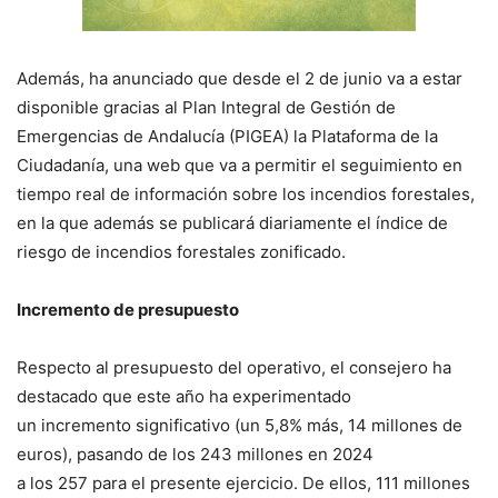
Además, ha anunciado que desde el 2 de junio va a estar
disponible gracias al Plan Integral de Gestión de
Emergencias de Andalucía (PIGEA) la Plataforma de la
Ciudadanía, una web que va a permitir el seguimiento en
tiempo real de información sobre los incendios forestales,
en la que además se publicará diariamente el índice de
riesgo de incendios forestales zonificado.
Incremento de presupuesto
Respecto al presupuesto del operativo, el consejero ha
destacado que este año ha experimentado
un incremento significativo (un 5,8% más, 14 millones de
euros), pasando de los 243 millones en 2024
a los 257 para el presente ejercicio. De ellos, 111 millones