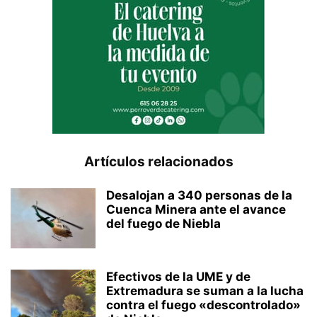
Artículos relacionados
Desalojan a 340 personas de la
Cuenca Minera ante el avance
del fuego de Niebla
Efectivos de la UME y de
Extremadura se suman a la lucha
contra el fuego «descontrolado»