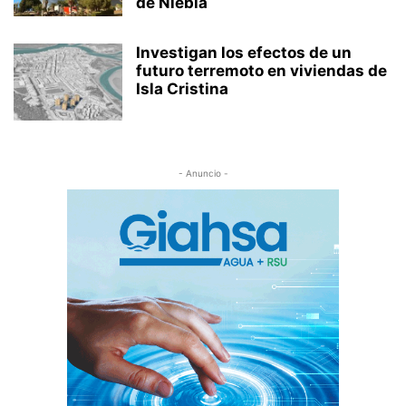
de Niebla
Investigan los efectos de un
futuro terremoto en viviendas de
Isla Cristina
- Anuncio -