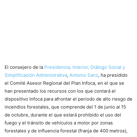
El consejero de la
Presidencia, Interior, Diálogo Social y
Simplificación Administrativa
,
Antonio Sanz
, ha presidido
el Comité Asesor Regional del Plan Infoca, en el que se
han presentado los recursos con los que contará el
dispositivo Infoca para afrontar el periodo de alto riesgo de
incendios forestales, que comprende
del 1 de junio al 15
de octubre, durante el que estará prohibido el uso del
fuego y el tránsito de vehículos a motor por zonas
forestales y de influencia forestal (franja de 400 metros),