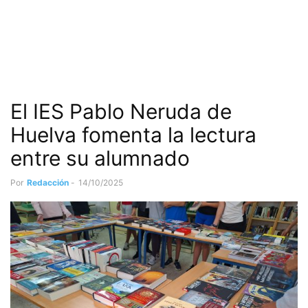
El IES Pablo Neruda de
Huelva fomenta la lectura
entre su alumnado
Por
Redacción
-
14/10/2025