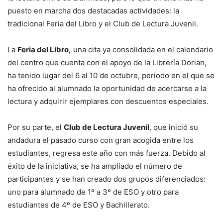
puesto en marcha dos destacadas actividades: la
tradicional Feria del Libro y el Club de Lectura Juvenil.
La
Feria del Libro,
una cita ya consolidada en el calendario
del centro que cuenta con el apoyo de la Librería Dorian,
ha tenido lugar del 6 al 10 de octubre, periodo en el que se
ha ofrecido al alumnado la oportunidad de acercarse a la
lectura y adquirir ejemplares con descuentos especiales.
Por su parte, el
Club de Lectura Juvenil
, que inició su
andadura el pasado curso con gran acogida entre los
estudiantes, regresa este año con más fuerza. Debido al
éxito de la iniciativa, se ha ampliado el número de
participantes y se han creado dos grupos diferenciados:
uno para alumnado de 1º a 3º de ESO y otro para
estudiantes de 4º de ESO y Bachillerato.