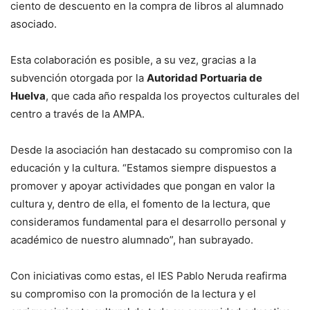
ciento de descuento en la compra de libros al alumnado
asociado.
Esta colaboración es posible, a su vez, gracias a la
subvención otorgada por la
Autoridad Portuaria de
Huelva
, que cada año respalda los proyectos culturales del
centro a través de la AMPA.
Desde la asociación han destacado su compromiso con la
educación y la cultura. “Estamos siempre dispuestos a
promover y apoyar actividades que pongan en valor la
cultura y, dentro de ella, el fomento de la lectura, que
consideramos fundamental para el desarrollo personal y
académico de nuestro alumnado”, han subrayado.
Con iniciativas como estas, el IES Pablo Neruda reafirma
su compromiso con la promoción de la lectura y el