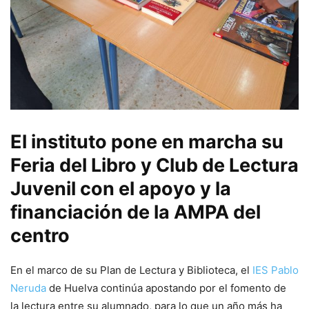
El instituto pone en marcha su
Feria del Libro y Club de Lectura
Juvenil con el apoyo y la
financiación de la AMPA del
centro
En el marco de su Plan de Lectura y Biblioteca, el
IES Pablo
Neruda
de Huelva continúa apostando por el fomento de
la lectura entre su alumnado, para lo que un año más ha