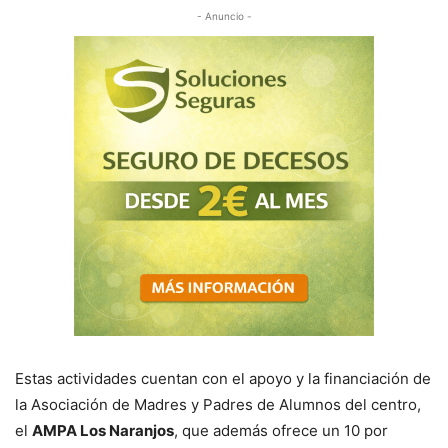
- Anuncio -
Estas actividades cuentan con el apoyo y la financiación de
la Asociación de Madres y Padres de Alumnos del centro,
el
AMPA Los Naranjos
, que además ofrece un 10 por