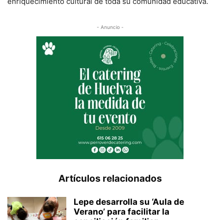
enriquecimiento cultural de toda su comunidad educativa.
- Anuncio -
Artículos relacionados
Lepe desarrolla su ‘Aula de
Verano’ para facilitar la