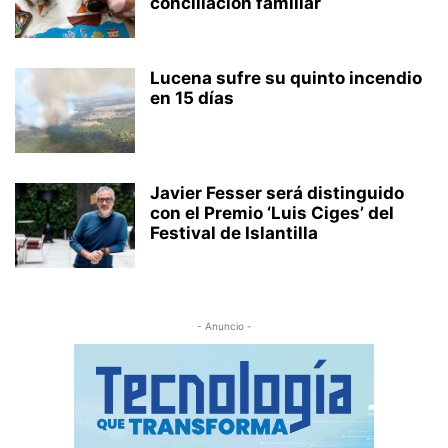
conciliación familiar
Lucena sufre su quinto incendio
en 15 días
Javier Fesser será distinguido
con el Premio ‘Luis Ciges’ del
Festival de Islantilla
- Anuncio -