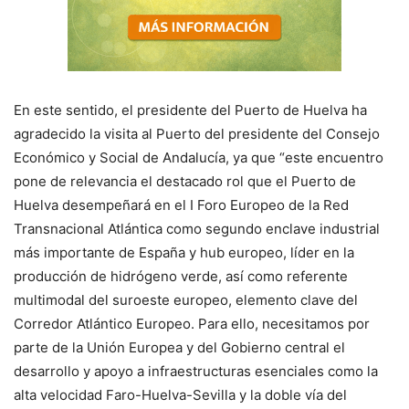
En este sentido, el presidente del Puerto de Huelva ha
agradecido la visita al Puerto del presidente del Consejo
Económico y Social de Andalucía, ya que “este encuentro
pone de relevancia el destacado rol que el Puerto de
Huelva desempeñará en el I Foro Europeo de la Red
Transnacional Atlántica como segundo enclave industrial
más importante de España y hub europeo, líder en la
producción de hidrógeno verde, así como referente
multimodal del suroeste europeo, elemento clave del
Corredor Atlántico Europeo. Para ello, necesitamos por
parte de la Unión Europea y del Gobierno central el
desarrollo y apoyo a infraestructuras esenciales como la
alta velocidad Faro-Huelva-Sevilla y la doble vía del