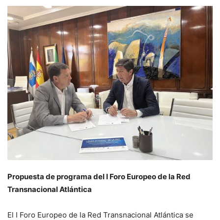
Propuesta de programa del I Foro Europeo de la Red
Transnacional Atlántica
El I Foro Europeo de la Red Transnacional Atlántica se