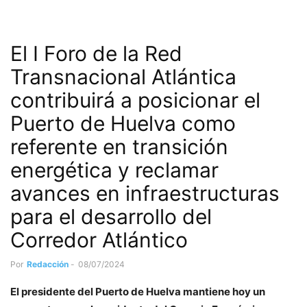
El I Foro de la Red
Transnacional Atlántica
contribuirá a posicionar el
Puerto de Huelva como
referente en transición
energética y reclamar
avances en infraestructuras
para el desarrollo del
Corredor Atlántico
Por
Redacción
-
08/07/2024
El presidente del Puerto de Huelva mantiene hoy un