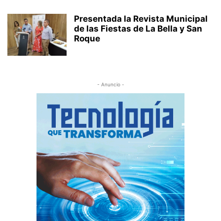
Presentada la Revista Municipal
de las Fiestas de La Bella y San
Roque
- Anuncio -