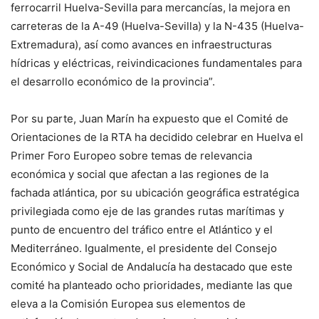
ferrocarril Huelva-Sevilla para mercancías, la mejora en
carreteras de la A-49 (Huelva-Sevilla) y la N-435 (Huelva-
Extremadura), así como avances en infraestructuras
hídricas y eléctricas, reivindicaciones fundamentales para
el desarrollo económico de la provincia”.
Por su parte, Juan Marín ha expuesto que el Comité de
Orientaciones de la RTA ha decidido celebrar en Huelva el
Primer Foro Europeo sobre temas de relevancia
económica y social que afectan a las regiones de la
fachada atlántica, por su ubicación geográfica estratégica
privilegiada como eje de las grandes rutas marítimas y
punto de encuentro del tráfico entre el Atlántico y el
Mediterráneo. Igualmente, el presidente del Consejo
Económico y Social de Andalucía ha destacado que este
comité ha planteado ocho prioridades, mediante las que
eleva a la Comisión Europea sus elementos de