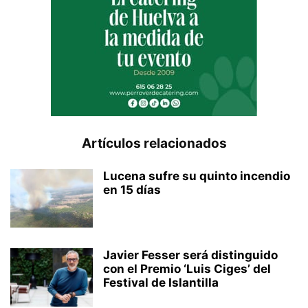
Artículos relacionados
Lucena sufre su quinto incendio
en 15 días
Javier Fesser será distinguido
con el Premio ‘Luis Ciges’ del
Festival de Islantilla