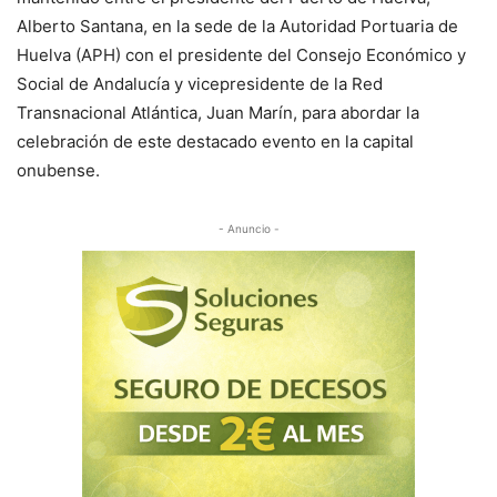
Alberto Santana, en la sede de la Autoridad Portuaria de
Huelva (APH) con el presidente del Consejo Económico y
Social de Andalucía y vicepresidente de la Red
Transnacional Atlántica, Juan Marín, para abordar la
celebración de este destacado evento en la capital
onubense.
- Anuncio -