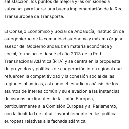
satisfacción, los puntos de mejora y las omisiones a
subsanar para lograr una buena implementación de la Red
Transeuropea de Transporte.
El Consejo Económico y Social de Andalucía, institución de
autogobierno de la comunidad autónoma y máximo órgano
asesor del Gobierno andaluz en materia económica y
social, forma parte desde el año 2013 de la Red
Transnacional Atlántica (RTA) y se centra en la propuesta
de proyectos y políticas de cooperación interregional que
refuercen la competitividad y la cohesión social de las
regiones atlánticas, así como el estudio y análisis de los
asuntos de interés común y su elevación a las instancias
decisorias pertinentes de la Unión Europea,
particularmente a la Comisión Europea y al Parlamento,
con la finalidad de influir favorablemente en las políticas
europeas relativas a la fachada atlántica.