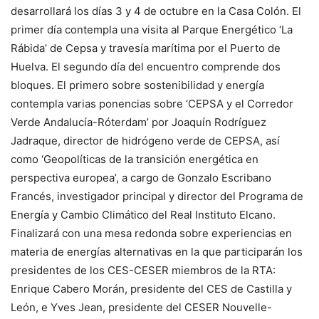
desarrollará los días 3 y 4 de octubre en la Casa Colón. El
primer día contempla una visita al Parque Energético ‘La
Rábida’ de Cepsa y travesía marítima por el Puerto de
Huelva. El segundo día del encuentro comprende dos
bloques. El primero sobre sostenibilidad y energía
contempla varias ponencias sobre ‘CEPSA y el Corredor
Verde Andalucía-Róterdam’ por Joaquín Rodríguez
Jadraque, director de hidrógeno verde de CEPSA, así
como ‘Geopolíticas de la transición energética en
perspectiva europea’, a cargo de Gonzalo Escribano
Francés, investigador principal y director del Programa de
Energía y Cambio Climático del Real Instituto Elcano.
Finalizará con una mesa redonda sobre experiencias en
materia de energías alternativas en la que participarán los
presidentes de los CES-CESER miembros de la RTA:
Enrique Cabero Morán, presidente del CES de Castilla y
León, e Yves Jean, presidente del CESER Nouvelle-