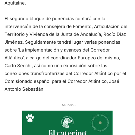
Aquitaine.
El segundo bloque de ponencias contará con la
intervención de la consejera de Fomento, Articulación del
Territorio y Vivienda de la Junta de Andalucía, Rocío Díaz
Jiménez. Seguidamente tendrá lugar varias ponencias
sobre ‘La implementación y avances del Corredor
Atlántico’, a cargo del coordinador Europeo del mismo,
Carlo Secchi, así como una exposición sobre las
conexiones transfronterizas del Corredor Atlántico por el
Comisionado español para el Corredor Atlántico, José
Antonio Sebastián.
- Anuncio -