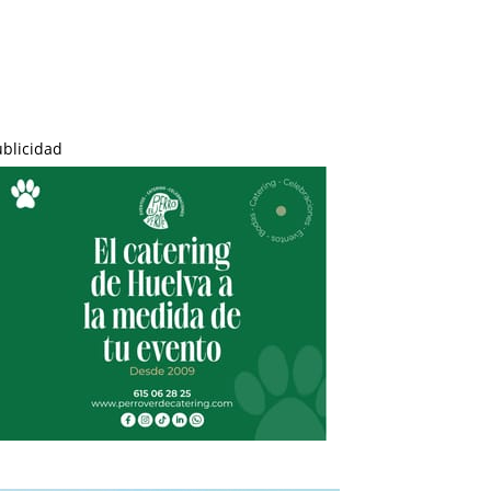
ublicidad