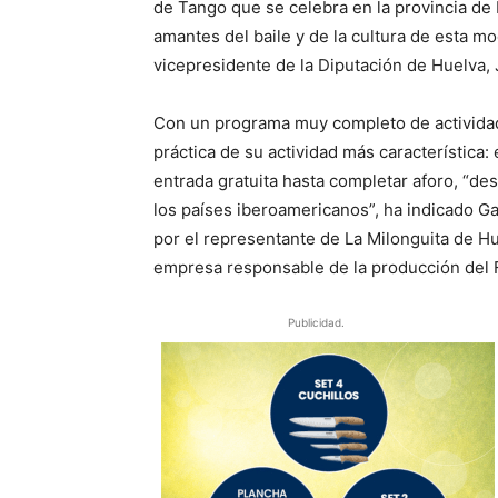
de Tango que se celebra en la provincia de H
amantes del baile y de la cultura de esta mo
vicepresidente de la Diputación de Huelva, 
Con un programa muy completo de actividade
práctica de su actividad más característica: 
entrada gratuita hasta completar aforo, “d
los países iberoamericanos”, ha indicado G
por el representante de La Milonguita de Hu
empresa responsable de la producción del F
Publicidad.