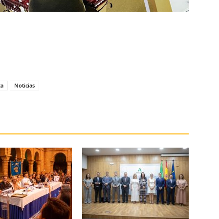
ca
Noticias