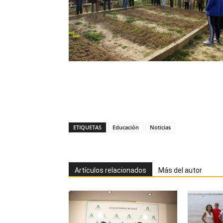
ETIQUETAS
Educación
Noticias
Artículos relacionados
Más del autor