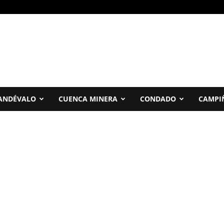
ANDÉVALO
CUENCA MINERA
CONDADO
CAMPI