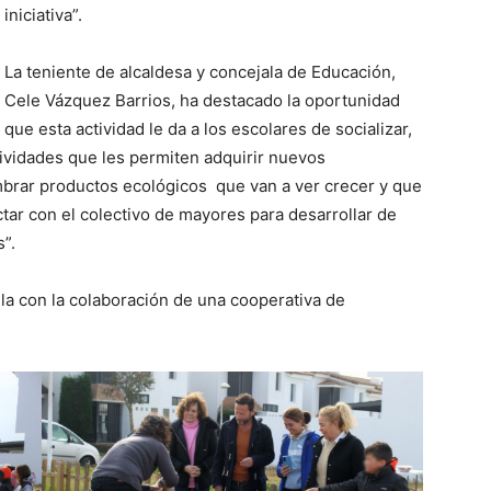
iniciativa”.
La teniente de alcaldesa y concejala de Educación,
Cele Vázquez Barrios, ha destacado la oportunidad
que esta actividad le da a los escolares de socializar,
ctividades que les permiten adquirir nuevos
brar productos ecológicos que van a ver crecer y que
tar con el colectivo de mayores para desarrollar de
”.
olla con la colaboración de una cooperativa de