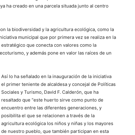
a ha creado en una parcela situada junto al centro
on la biodiversidad y la agricultura ecológica, como la
niciativa municipal que por primera vez se realiza en la
o estratégico que conecta con valores como la
l ecoturismo, y además pone en valor las raíces de un
Así lo ha señalado en la inauguración de la iniciativa
el primer teniente de alcaldesa y concejal de Políticas
Sociales y Turismo, David F. Calderón, que ha
resaltado que “este huerto sirve como punto de
encuentro entre las diferentes generaciones, y
posibilita el que se relacionen a través de la
agricultura ecológica los niños y niñas y los mayores
de nuestro pueblo, que también participan en esta