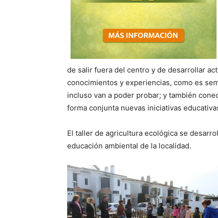
de salir fuera del centro y de desarrollar a
conocimientos y experiencias, como es sem
incluso van a poder probar; y también conec
forma conjunta nuevas iniciativas educativas
El taller de agricultura ecológica se desarr
educación ambiental de la localidad.