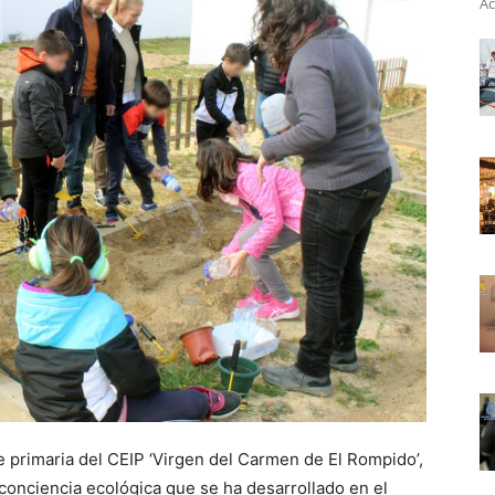
Ac
e primaria del CEIP ‘Virgen del Carmen de El Rompido’,
 conciencia ecológica que se ha desarrollado en el