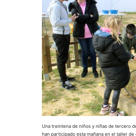
Una treintena de niños y niñas de tercero d
han participado esta mañana en el taller de