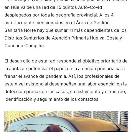
en Huelva de una red de 15 puntos Auto-Covid
desplegados por toda la geografía provincial. A los 4
anteriormente mencionados en el Área de Gestión
Sanitaria Norte hay que sumar 11 más dependientes de los
Distritos Sanitarios de Atención Primaria Huelva-Costa y
Condado-Campiña.
El desarrollo de esta red responde al objetivo prioritario de
la Junta de potenciar el papel de la atención primaria para
frenar el avance de pandemia. Así, los profesionales de
este nivel asistencial desempeñan una labor esencial en la
detección precoz de los casos, su aislamiento y el rastreo,
identificación y seguimiento de los contactos.