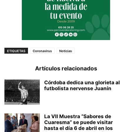
ETIQUETAS
Coronavirus
Noticias
Artículos relacionados
Córdoba dedica una glorieta al
futbolista nervense Juanín
La VII Muestra “Sabores de
Cuaresma” se puede visitar
hasta el día 6 de abril en los