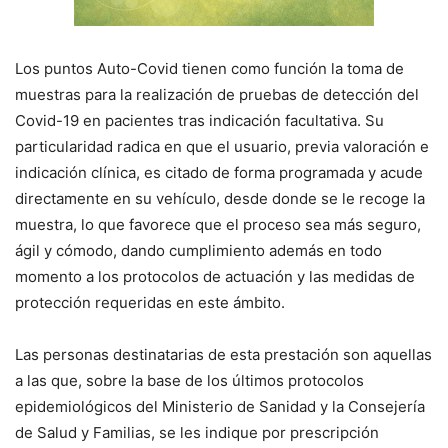
Los puntos Auto-Covid tienen como función la toma de
muestras para la realización de pruebas de detección del
Covid-19 en pacientes tras indicación facultativa. Su
particularidad radica en que el usuario, previa valoración e
indicación clínica, es citado de forma programada y acude
directamente en su vehículo, desde donde se le recoge la
muestra, lo que favorece que el proceso sea más seguro,
ágil y cómodo, dando cumplimiento además en todo
momento a los protocolos de actuación y las medidas de
protección requeridas en este ámbito.
Las personas destinatarias de esta prestación son aquellas
a las que, sobre la base de los últimos protocolos
epidemiológicos del Ministerio de Sanidad y la Consejería
de Salud y Familias, se les indique por prescripción