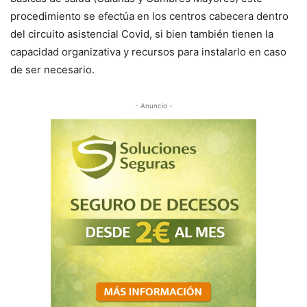
procedimiento se efectúa en los centros cabecera dentro
del circuito asistencial Covid, si bien también tienen la
capacidad organizativa y recursos para instalarlo en caso
de ser necesario.
- Anuncio -