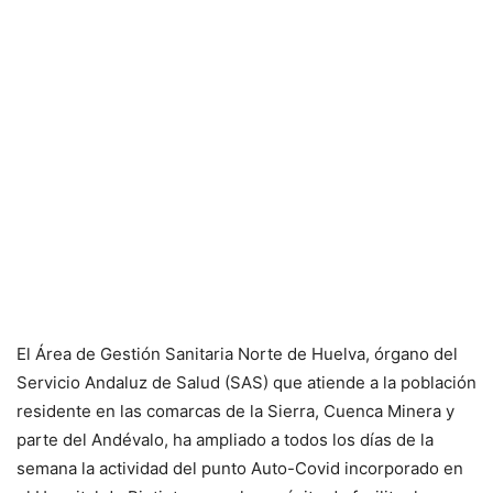
El Área de Gestión Sanitaria Norte de Huelva, órgano del
Servicio Andaluz de Salud (SAS) que atiende a la población
residente en las comarcas de la Sierra, Cuenca Minera y
parte del Andévalo, ha ampliado a todos los días de la
semana la actividad del punto Auto-Covid incorporado en