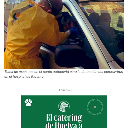
Toma de muestras en el punto autocovid para la detección del coronavirus
en el hospital de Riotinto
- Anuncio -