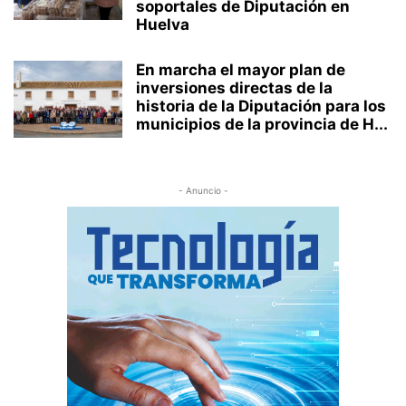
soportales de Diputación en
Huelva
En marcha el mayor plan de
inversiones directas de la
historia de la Diputación para los
municipios de la provincia de H...
- Anuncio -