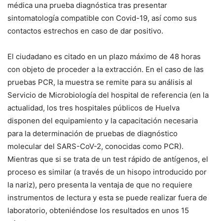
médica una prueba diagnóstica tras presentar
sintomatología compatible con Covid-19, así como sus
contactos estrechos en caso de dar positivo.
El ciudadano es citado en un plazo máximo de 48 horas
con objeto de proceder a la extracción. En el caso de las
pruebas PCR, la muestra se remite para su análisis al
Servicio de Microbiología del hospital de referencia (en la
actualidad, los tres hospitales públicos de Huelva
disponen del equipamiento y la capacitación necesaria
para la determinación de pruebas de diagnóstico
molecular del SARS-CoV-2, conocidas como PCR).
Mientras que si se trata de un test rápido de antígenos, el
proceso es similar (a través de un hisopo introducido por
la nariz), pero presenta la ventaja de que no requiere
instrumentos de lectura y esta se puede realizar fuera de
laboratorio, obteniéndose los resultados en unos 15