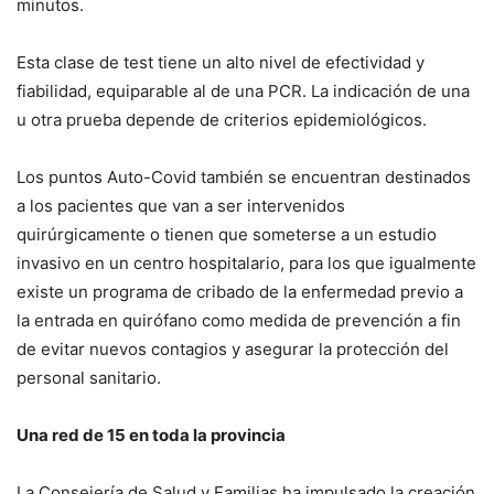
minutos.
Esta clase de test tiene un alto nivel de efectividad y
fiabilidad, equiparable al de una PCR. La indicación de una
u otra prueba depende de criterios epidemiológicos.
Los puntos Auto-Covid también se encuentran destinados
a los pacientes que van a ser intervenidos
quirúrgicamente o tienen que someterse a un estudio
invasivo en un centro hospitalario, para los que igualmente
existe un programa de cribado de la enfermedad previo a
la entrada en quirófano como medida de prevención a fin
de evitar nuevos contagios y asegurar la protección del
personal sanitario.
Una red de 15 en toda la provincia
La Consejería de Salud y Familias ha impulsado la creación