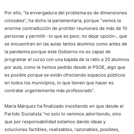
Por ello, “la envergadura del problema es de dimensiones
colosales”, ha dicho la parlamentaria, porque “vemos la
enorme contradicción de prohibir reuniones de más de 10
personas y permitir -lo que es peor, no dejar opción-, que
se encuentren en las aulas tantos alumnos como antes de
la pandemia porque este Gobierno no es capaz de
programar el curso con una bajada de la ratio a 20 alumnos
por aula, como le hemos pedido desde el PSOE, algo que
es posible porque se están ofreciendo espacios públicos
en todos los municipios, lo que tienen que hacer es
contratar urgentemente más profesorado”.
María Márquez ha finalizado insistiendo en que desde el
Partido Socialista “no solo lo venimos advirtiendo, sino
que por responsabilidad estamos dando ideas y
soluciones factibles, realizables, razonables, posibles,