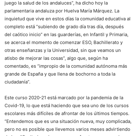
juego la salud de los andaluces”, ha dicho hoy la
parlamentaria andaluza por Huelva María Márquez. La
inquietud que vive en estos días la comunidad educativa al
completo está “subiendo de grado día tras día, después
del caótico inicio” en las guarderías, en Infantil y Primaria,
se acerca el momento de comenzar ESO, Bachillerato y
otras enseñanzas y la Universidad, sin que veamos un
atisbo de mejorar las cosas”, algo que, según ha
comentado, es “impropio de la comunidad autónoma más
grande de España y que llena de bochorno a toda la
ciudadanía”.
Este curso 2020-21 está marcado por la pandemia de la
Covid-19, lo que está haciendo que sea uno de los cursos
escolares más difíciles de afrontar de los últimos tiempos.
“Entendemos que es una situación nueva, muy complicada,
pero no es posible que llevemos varios meses advirtiendo