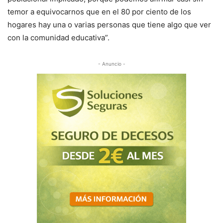
temor a equivocarnos que en el 80 por ciento de los
hogares hay una o varias personas que tiene algo que ver
con la comunidad educativa”.
- Anuncio -