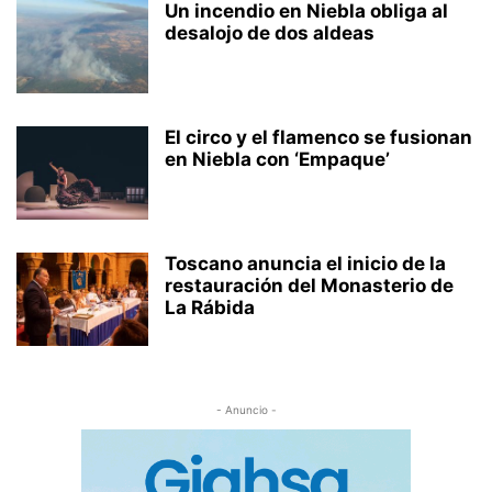
Un incendio en Niebla obliga al
desalojo de dos aldeas
El circo y el flamenco se fusionan
en Niebla con ‘Empaque’
Toscano anuncia el inicio de la
restauración del Monasterio de
La Rábida
- Anuncio -