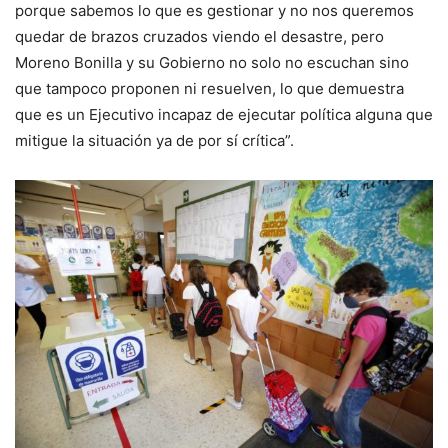
porque sabemos lo que es gestionar y no nos queremos
quedar de brazos cruzados viendo el desastre, pero
Moreno Bonilla y su Gobierno no solo no escuchan sino
que tampoco proponen ni resuelven, lo que demuestra
que es un Ejecutivo incapaz de ejecutar política alguna que
mitigue la situación ya de por sí crítica”.