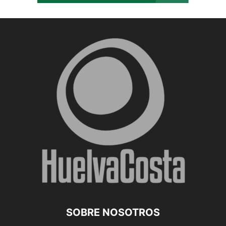
SOBRE NOSOTROS