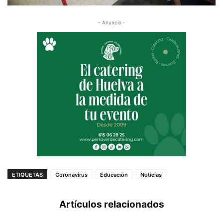
- Anuncio -
ETIQUETAS
Coronavirus
Educación
Noticias
Artículos relacionados