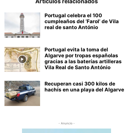
Artículos relacionados
Portugal celebra el 100
cumpleaños del ‘Farol’ de Vila
real de santo António
Portugal evita la toma del
Algarve por tropas españolas
gracias a las baterías artilleras
Vila Real de Santo António
Recuperan casi 300 kilos de
hachís en una playa del Algarve
- Anuncio -