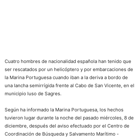
Cuatro hombres de nacionalidad española han tenido que
ser rescatados por un helicóptero y por embarcaciones de
la Marina Portuguesa cuando iban a la deriva a bordo de
una lancha semirrígida frente al Cabo de San Vicente, en el
municipio luso de Sagres.
Según ha informado la Marina Portuguesa, los hechos
tuvieron lugar durante la noche del pasado miércoles, 8 de
diciembre, después del aviso efectuado por el Centro de
Coordinación de Búsqueda y Salvamento Marítimo -