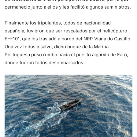
permaneció junto a ellos y les facilitó algunos suministros.
Finalmente los tripulantes, todos de nacionalidad
española, tuvieron que ser rescatados por el helicóptero
EH-101, que los trasladó a bordo del NRP Viana do Castillo.
Una vez todos a salvo, dicho buque de la Marina
Portuguesa puso rumbo hacia el puerto algarvío de Faro,
donde fueron todos desembarcados.