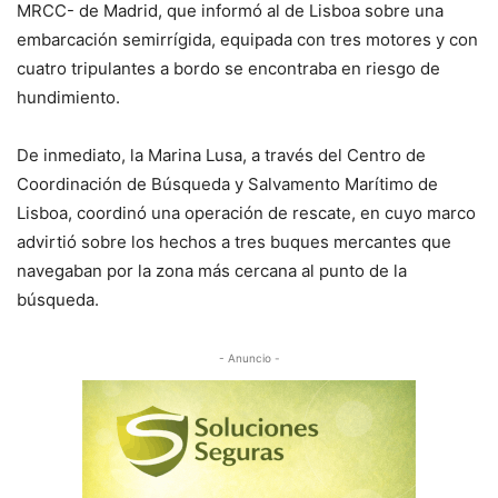
MRCC- de Madrid, que informó al de Lisboa sobre una
embarcación semirrígida, equipada con tres motores y con
cuatro tripulantes a bordo se encontraba en riesgo de
hundimiento.
De inmediato, la Marina Lusa, a través del Centro de
Coordinación de Búsqueda y Salvamento Marítimo de
Lisboa, coordinó una operación de rescate, en cuyo marco
advirtió sobre los hechos a tres buques mercantes que
navegaban por la zona más cercana al punto de la
búsqueda.
- Anuncio -